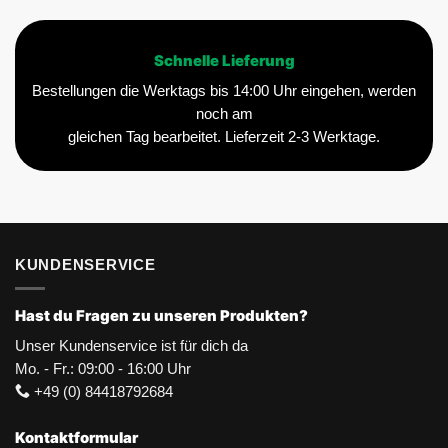
Schnelle Lieferung
Bestellungen die Werktags bis 14:00 Uhr eingehen, werden
noch am
gleichen Tag bearbeitet. Lieferzeit 2-3 Werktage.
KUNDENSERVICE
Hast du Fragen zu unseren Produkten?
Unser Kundenservice ist für dich da
Mo. - Fr.: 09:00 - 16:00 Uhr
+49 (0) 84418792684
Kontaktformular