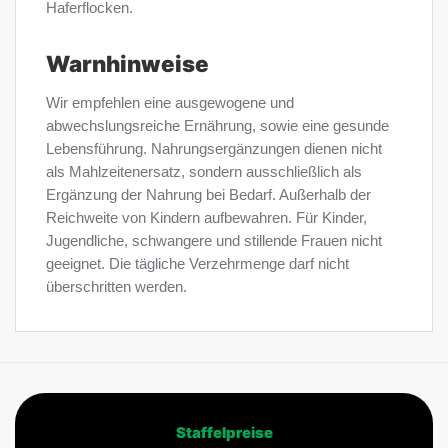
Haferflocken.
Warnhinweise
Wir empfehlen eine ausgewogene und
abwechslungsreiche Ernährung, sowie eine gesunde
Lebensführung. Nahrungsergänzungen dienen nicht
als Mahlzeitenersatz, sondern ausschließlich als
Ergänzung der Nahrung bei Bedarf. Außerhalb der
Reichweite von Kindern aufbewahren. Für Kinder,
Jugendliche, schwangere und stillende Frauen nicht
geeignet. Die tägliche Verzehrmenge darf nicht
überschritten werden.
Staffelpreise