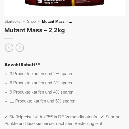
Startseite
»
Shop
»
Mutant Mass – ...
Mutant Mass – 2,2kg
Anzahl Rabatt**
3 Produkte kaufen und 2% sparen
6 Produkte kaufen und 3% sparen
9 Produkte kaufen und 4% sparen
11 Produkte kaufen und 5% sparen
✔ Staffelpreise! ✔ Ab 75€ in DE Versandkostenfrei ✔ Sammel
Punkte und löse sie bei der nächsten Bestellung ein!