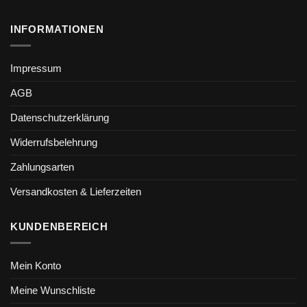
INFORMATIONEN
Impressum
AGB
Datenschutzerklärung
Widerrufsbelehrung
Zahlungsarten
Versandkosten & Lieferzeiten
KUNDENBEREICH
Mein Konto
Meine Wunschliste