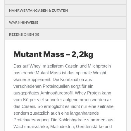
NÄHRWERTANGABEN & ZUTATEN
WARNHINWEISE
REZENSIONEN (0)
Mutant Mass – 2,2kg
Das auf Whey, mizellarem Casein und Milchprotein
basierende Mutant Mass ist das optimale Weight
Gainer Supplement. Die Kombination aus
verschiedenen Proteinquellen sorgt für ein
ausgeprägtes Aminosäureprofil. Whey Protein kann
vom Körper viel schneller aufgenommen werden als
das Casein. So ermöglicht es nicht nur eine zeitnahe,
sondern zusätzlich auch eine langanhaltende
Proteinversorgung. Die Kohlenhydrate stammen aus
Wachsmaisstärke, Maltodextrin, Gerstenstärke und