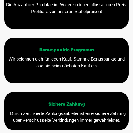
Die Anzahl der Produkte im Warenkorb beeinflussen den Preis.
Profitiere von unseren Staffelpreisen!
Bonuspunkte Programm
Wir belohnen dich für jeden Kauf. Sammle Bonuspunkte und
löse sie beim nächsten Kauf ein.
Sichere Zahlung
Durch zertifizierte Zahlungsanbieter ist eine sichere Zahlung
über verschlüsselte Verbindungen immer gewährleistet.