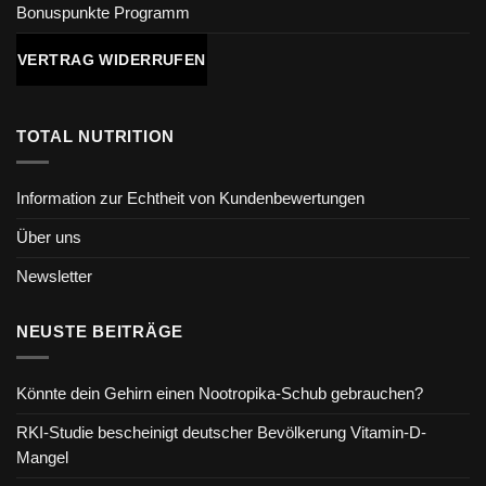
Bonuspunkte Programm
VERTRAG WIDERRUFEN
TOTAL NUTRITION
Information zur Echtheit von Kundenbewertungen
Über uns
Newsletter
NEUSTE BEITRÄGE
Könnte dein Gehirn einen Nootropika-Schub gebrauchen?
RKI-Studie bescheinigt deutscher Bevölkerung Vitamin-D-
Mangel