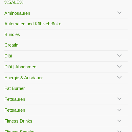
%SALE%
Aminosäuren
Automaten und Kühlschränke
Bundles
Creatin
Diät
Diät | Abnehmen
Energie & Ausdauer
Fat Burner
Fettsäuren
Fettsäuren
Fitness Drinks