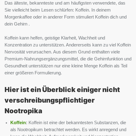
Das älteste, bekannteste und am häufigsten verwendete, das
Sie vielleicht beim Lesen schlürfen: Koffein. In deinem
Morgenkaffee oder in anderer Form stimuliert Koffein dich und
dein Gehirn .
Koffein kann helfen, geistige Klarheit, Wachheit und
Konzentration zu unterstützen. Andererseits kann zu viel Koffein
Nervosität verursachen. Aus diesem Grund enthalten viele
Premium-Nahrungsergänzungsmittel, die die Gehirnfunktion und
Gesundheit unterstützen nur eine kleine Menge Koffein als Teil
einer größeren Formulierung.
Hier ist ein Überblick einiger nicht
verschreibungspflichtiger
Nootropika
Koffein
:
Koffein ist eine der bekanntesten Substanzen, die
als Nootropikum betrachtet werden. Es wirkt anregend und