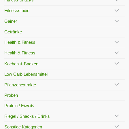
Fitness Snacks
Fitnessstudio
Gainer
Getränke
Health & Fitness
Health & Fitness
Kochen & Backen
Low Carb Lebensmittel
Pflanzenextrakte
Proben
Protein / Eiweiß
Riegel / Snacks / Drinks
Sonstige Kategorien