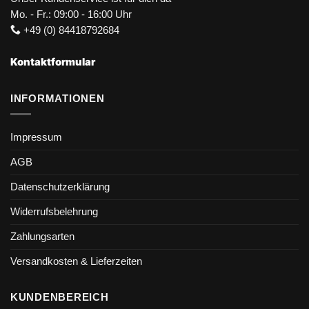
Mo. - Fr.: 09:00 - 16:00 Uhr
+49 (0) 84418792684
Kontaktformular
INFORMATIONEN
Impressum
AGB
Datenschutzerklärung
Widerrufsbelehrung
Zahlungsarten
Versandkosten & Lieferzeiten
KUNDENBEREICH