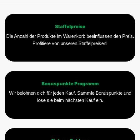
Staffelpreise
Die Anzahl der Produkte im Warenkorb beeinflussen den Preis.
Profitiere von unseren Staffelpreisen!
Bonuspunkte Programm
Wir belohnen dich für jeden Kauf. Sammle Bonuspunkte und
löse sie beim nächsten Kauf ein.