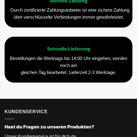
Sichere Zahlung
Durch zertifizierte Zahlungsanbieter ist eine sichere Zahlung
über verschlüsselte Verbindungen immer gewährleistet.
Schnelle Lieferung
Bestellungen die Werktags bis 14:00 Uhr eingehen, werden
noch am
gleichen Tag bearbeitet. Lieferzeit 2-3 Werktage.
KUNDENSERVICE
Hast du Fragen zu unseren Produkten?
Unser Kundenservice ist für dich da