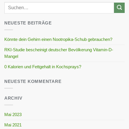
NEUESTE BEITRÄGE
Könnte dein Gehirn einen Nootropika-Schub gebrauchen?
RKI-Studie bescheinigt deutscher Bevölkerung Vitamin-D-
Mangel
0 Kalorien und Fettgehalt in Kochsprays?
NEUESTE KOMMENTARE
ARCHIV
Mai 2023
Mai 2021