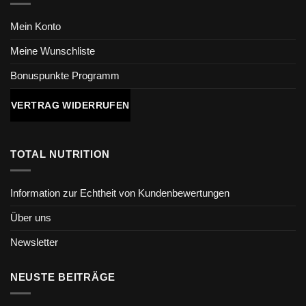
Mein Konto
Meine Wunschliste
Bonuspunkte Programm
VERTRAG WIDERRUFEN
TOTAL NUTRITION
Information zur Echtheit von Kundenbewertungen
Über uns
Newsletter
NEUSTE BEITRÄGE