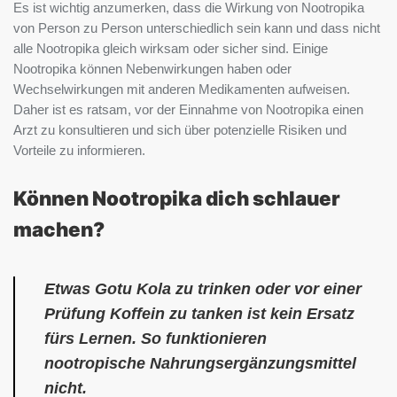
Es ist wichtig anzumerken, dass die Wirkung von Nootropika
von Person zu Person unterschiedlich sein kann und dass nicht
alle Nootropika gleich wirksam oder sicher sind. Einige
Nootropika können Nebenwirkungen haben oder
Wechselwirkungen mit anderen Medikamenten aufweisen.
Daher ist es ratsam, vor der Einnahme von Nootropika einen
Arzt zu konsultieren und sich über potenzielle Risiken und
Vorteile zu informieren.
Können Nootropika dich schlauer
machen?
Etwas Gotu Kola zu trinken oder vor einer
Prüfung Koffein zu tanken ist kein Ersatz
fürs Lernen. So funktionieren
nootropische Nahrungsergänzungsmittel
nicht.