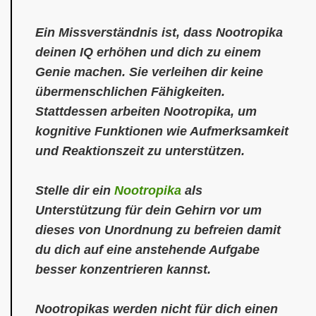
Ein Missverständnis ist, dass Nootropika
deinen IQ erhöhen und dich zu einem
Genie machen. Sie verleihen dir keine
übermenschlichen Fähigkeiten.
Stattdessen arbeiten Nootropika, um
kognitive Funktionen wie Aufmerksamkeit
und Reaktionszeit zu unterstützen.
Stelle dir ein
Nootropika
als
Unterstützung für dein Gehirn vor um
dieses von Unordnung zu befreien damit
du dich auf eine anstehende Aufgabe
besser konzentrieren kannst.
Nootropikas werden
nicht für dich einen