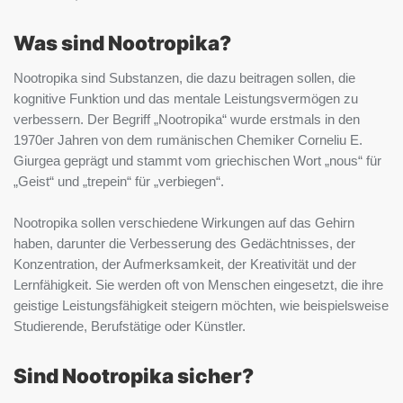
Was sind Nootropika?
Nootropika sind Substanzen, die dazu beitragen sollen, die
kognitive Funktion und das mentale Leistungsvermögen zu
verbessern. Der Begriff „Nootropika“ wurde erstmals in den
1970er Jahren von dem rumänischen Chemiker Corneliu E.
Giurgea geprägt und stammt vom griechischen Wort „nous“ für
„Geist“ und „trepein“ für „verbiegen“.
Nootropika sollen verschiedene Wirkungen auf das Gehirn
haben, darunter die Verbesserung des Gedächtnisses, der
Konzentration, der Aufmerksamkeit, der Kreativität und der
Lernfähigkeit. Sie werden oft von Menschen eingesetzt, die ihre
geistige Leistungsfähigkeit steigern möchten, wie beispielsweise
Studierende, Berufstätige oder Künstler.
Sind Nootropika sicher?