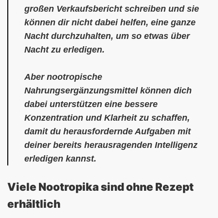
großen Verkaufsbericht schreiben und sie
können dir nicht dabei helfen, eine ganze
Nacht durchzuhalten, um so etwas über
Nacht zu erledigen.
Aber nootropische
Nahrungsergänzungsmittel können dich
dabei unterstützen eine bessere
Konzentration und Klarheit zu schaffen,
damit du herausfordernde Aufgaben mit
deiner bereits herausragenden Intelligenz
erledigen kannst.
Viele Nootropika sind ohne Rezept
erhältlich