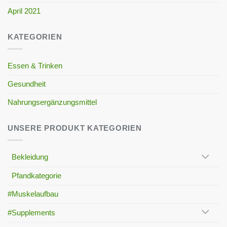
April 2021
KATEGORIEN
Essen & Trinken
Gesundheit
Nahrungsergänzungsmittel
UNSERE PRODUKT KATEGORIEN
Bekleidung
Pfandkategorie
#Muskelaufbau
#Supplements