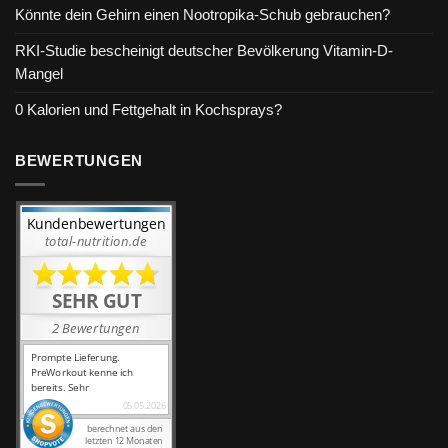
Könnte dein Gehirn einen Nootropika-Schub gebrauchen?
RKI-Studie bescheinigt deutscher Bevölkerung Vitamin-D-
Mangel
0 Kalorien und Fettgehalt in Kochsprays?
BEWERTUNGEN