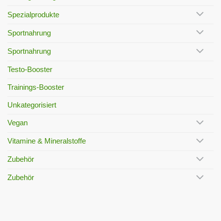
Spezialprodukte
Sportnahrung
Sportnahrung
Testo-Booster
Trainings-Booster
Unkategorisiert
Vegan
Vitamine & Mineralstoffe
Zubehör
Zubehör