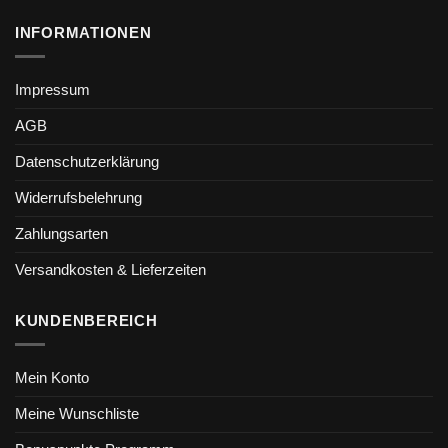
INFORMATIONEN
Impressum
AGB
Datenschutzerklärung
Widerrufsbelehrung
Zahlungsarten
Versandkosten & Lieferzeiten
KUNDENBEREICH
Mein Konto
Meine Wunschliste