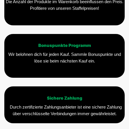
Die Anzahl der Produkte im Warenkorb beeinflussen den Preis.
Profitiere von unseren Staffelpreisen!
Bonuspunkte Programm
Wir belohnen dich für jeden Kauf. Sammle Bonuspunkte und
löse sie beim nächsten Kauf ein.
Sichere Zahlung
Durch zertifizierte Zahlungsanbieter ist eine sichere Zahlung
über verschlüsselte Verbindungen immer gewährleistet.