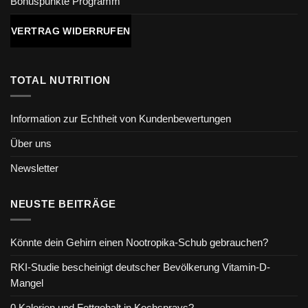
Bonuspunkte Programm
VERTRAG WIDERRUFEN
TOTAL NUTRITION
Information zur Echtheit von Kundenbewertungen
Über uns
Newsletter
NEUSTE BEITRÄGE
Könnte dein Gehirn einen Nootropika-Schub gebrauchen?
RKI-Studie bescheinigt deutscher Bevölkerung Vitamin-D-
Mangel