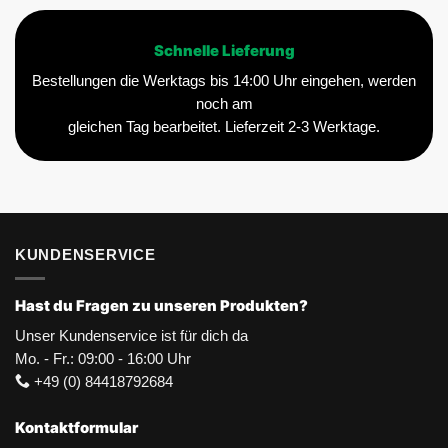
Schnelle Lieferung
Bestellungen die Werktags bis 14:00 Uhr eingehen, werden
noch am
gleichen Tag bearbeitet. Lieferzeit 2-3 Werktage.
KUNDENSERVICE
Hast du Fragen zu unseren Produkten?
Unser Kundenservice ist für dich da
Mo. - Fr.: 09:00 - 16:00 Uhr
+49 (0) 84418792684
Kontaktformular