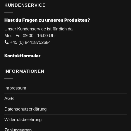
KUNDENSERVICE
Hast du Fragen zu unseren Produkten?
Unser Kundenservice ist für dich da
Mo. - Fr.: 09:00 - 16:00 Uhr
+49 (0) 84418792684
Kontaktformular
INFORMATIONEN
Impressum
AGB
Datenschutzerklärung
Widerrufsbelehrung
Zahlungsarten