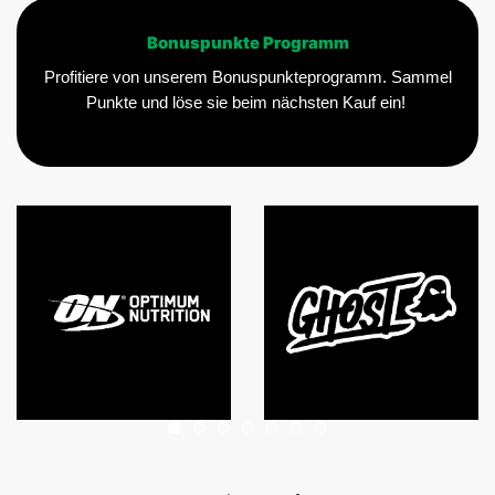
Bonuspunkte Programm
Profitiere von unserem Bonuspunkteprogramm. Sammel
Punkte und löse sie beim nächsten Kauf ein!