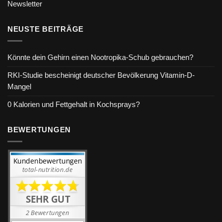
Newsletter
NEUSTE BEITRÄGE
Könnte dein Gehirn einen Nootropika-Schub gebrauchen?
RKI-Studie bescheinigt deutscher Bevölkerung Vitamin-D-
Mangel
0 Kalorien und Fettgehalt in Kochsprays?
BEWERTUNGEN