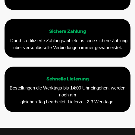
Sichere Zahlung
Durch zertifizierte Zahlungsanbieter ist eine sichere Zahlung
über verschlüsselte Verbindungen immer gewährleistet.
Schnelle Lieferung
Bestellungen die Werktags bis 14:00 Uhr eingehen, werden
noch am
gleichen Tag bearbeitet. Lieferzeit 2-3 Werktage.