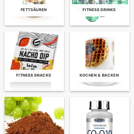
FETTSÄUREN
FITNESS DRINKS
FITNESS SNACKS
KOCHEN & BACKEN