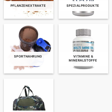
PFLANZENEXTRAKTE
SPEZIALPRODUKTE
SPORTNAHRUNG
VITAMINE &
MINERALSTOFFE