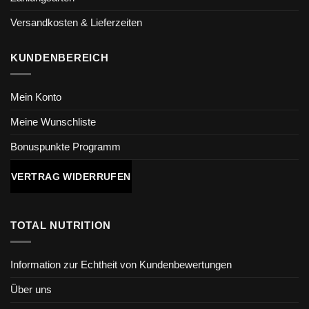
Versandkosten & Lieferzeiten
KUNDENBEREICH
Mein Konto
Meine Wunschliste
Bonuspunkte Programm
VERTRAG WIDERRUFEN
TOTAL NUTRITION
Information zur Echtheit von Kundenbewertungen
Über uns