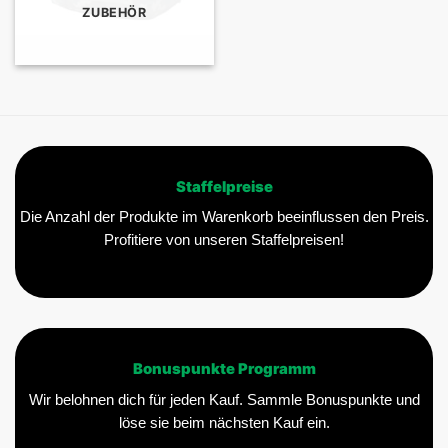
ZUBEHÖR
Staffelpreise
Die Anzahl der Produkte im Warenkorb beeinflussen den Preis.
Profitiere von unseren Staffelpreisen!
Bonuspunkte Programm
Wir belohnen dich für jeden Kauf. Sammle Bonuspunkte und
löse sie beim nächsten Kauf ein.