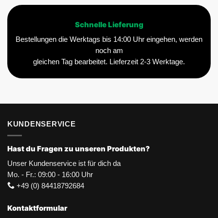
Schnelle Lieferung
Bestellungen die Werktags bis 14:00 Uhr eingehen, werden
noch am
gleichen Tag bearbeitet. Lieferzeit 2-3 Werktage.
KUNDENSERVICE
Hast du Fragen zu unseren Produkten?
Unser Kundenservice ist für dich da
Mo. - Fr.: 09:00 - 16:00 Uhr
+49 (0) 84418792684
Kontaktformular