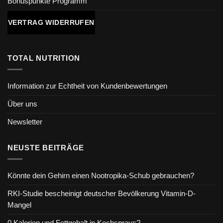
Bonuspunkte Programm
VERTRAG WIDERRUFEN
TOTAL NUTRITION
Information zur Echtheit von Kundenbewertungen
Über uns
Newsletter
NEUSTE BEITRÄGE
Könnte dein Gehirn einen Nootropika-Schub gebrauchen?
RKI-Studie bescheinigt deutscher Bevölkerung Vitamin-D-
Mangel