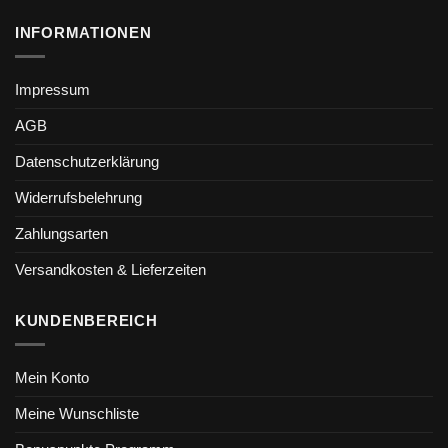
INFORMATIONEN
Impressum
AGB
Datenschutzerklärung
Widerrufsbelehrung
Zahlungsarten
Versandkosten & Lieferzeiten
KUNDENBEREICH
Mein Konto
Meine Wunschliste