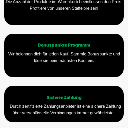
Die Anzahl der Produkte im Warenkorb beeinflussen den Preis.
Profitiere von unseren Staffelpreisen!
Bonuspunkte Programm
Wir belohnen dich für jeden Kauf. Sammle Bonuspunkte und
löse sie beim nächsten Kauf ein.
Sichere Zahlung
Durch zertifizierte Zahlungsanbieter ist eine sichere Zahlung
über verschlüsselte Verbindungen immer gewährleistet.