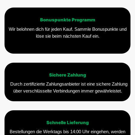
Bonuspunkte Programm
Wir belohnen dich für jeden Kauf. Sammle Bonuspunkte und
löse sie beim nächsten Kauf ein.
Sichere Zahlung
Durch zertifizierte Zahlungsanbieter ist eine sichere Zahlung
über verschlüsselte Verbindungen immer gewährleistet.
Schnelle Lieferung
Bestellungen die Werktags bis 14:00 Uhr eingehen, werden