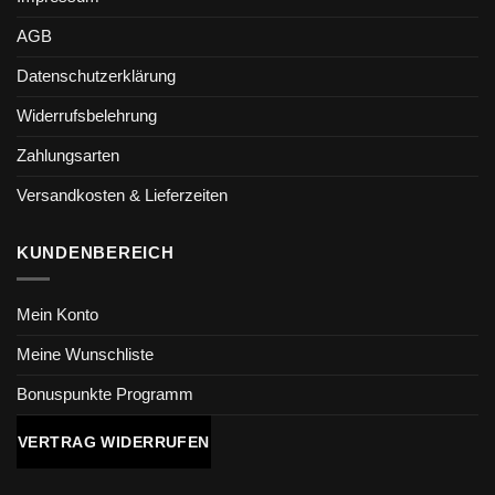
AGB
Datenschutzerklärung
Widerrufsbelehrung
Zahlungsarten
Versandkosten & Lieferzeiten
KUNDENBEREICH
Mein Konto
Meine Wunschliste
Bonuspunkte Programm
VERTRAG WIDERRUFEN