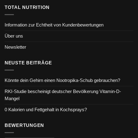
TOTAL NUTRITION
Information zur Echtheit von Kundenbewertungen
Über uns
Newsletter
NEUSTE BEITRÄGE
Könnte dein Gehirn einen Nootropika-Schub gebrauchen?
RKI-Studie bescheinigt deutscher Bevölkerung Vitamin-D-
Mangel
0 Kalorien und Fettgehalt in Kochsprays?
BEWERTUNGEN