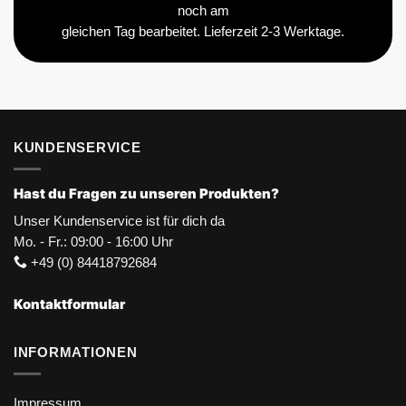
noch am
gleichen Tag bearbeitet. Lieferzeit 2-3 Werktage.
KUNDENSERVICE
Hast du Fragen zu unseren Produkten?
Unser Kundenservice ist für dich da
Mo. - Fr.: 09:00 - 16:00 Uhr
+49 (0) 84418792684
Kontaktformular
INFORMATIONEN
Impressum