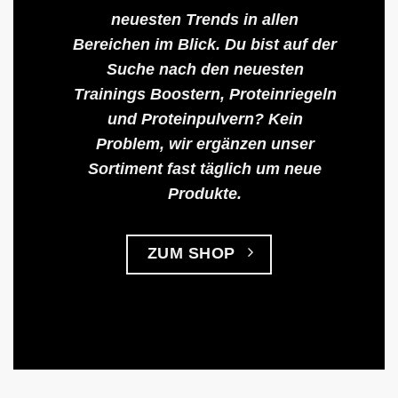
neuesten Trends in allen
Bereichen im Blick. Du bist auf der
Suche nach den neuesten
Trainings Boostern, Proteinriegeln
und Proteinpulvern? Kein
Problem, wir ergänzen unser
Sortiment fast täglich um neue
Produkte.
ZUM SHOP