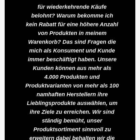
für wiederkehrende Käufe
belohnt? Warum bekomme ich
kein Rabatt für eine höhere Anzahl
von Produkten in meinem
Warenkorb? Das sind Fragen die
mich als Konsument und Kunde
immer beschäftigt haben. Unsere
Kunden können aus mehr als
4.000 Produkten und
Produktvarianten von mehr als 100
namhaften Herstellern ihre
Lieblingsprodukte auswählen, um
ihre Ziele zu erreichen. Wir sind
ständig bemüht, unser
Produktsortiment sinnvoll zu
erweitern dabei behalten wir die