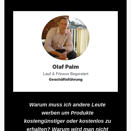
Olaf Palm
Lauf & Fitness Begeistert
Geschäftsführung
Warum muss ich andere Leute
werben um Produkte
kostengünstiger oder kostenlos zu
erhalten? Warum wird man nicht