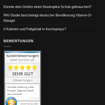
Könnte dein Gehirn einen Nootropika-Schub gebrauchen?
RKI-Studie bescheinigt deutscher Bevölkerung Vitamin-D-
Mangel
0 Kalorien und Fettgehalt in Kochsprays?
BEWERTUNGEN