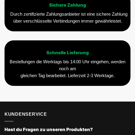
Sichere Zahlung
Durch zertifizierte Zahlungsanbieter ist eine sichere Zahlung
über verschlüsselte Verbindungen immer gewährleistet.
Schnelle Lieferung
Bestellungen die Werktags bis 14:00 Uhr eingehen, werden
noch am
gleichen Tag bearbeitet. Lieferzeit 2-3 Werktage.
KUNDENSERVICE
Hast du Fragen zu unseren Produkten?