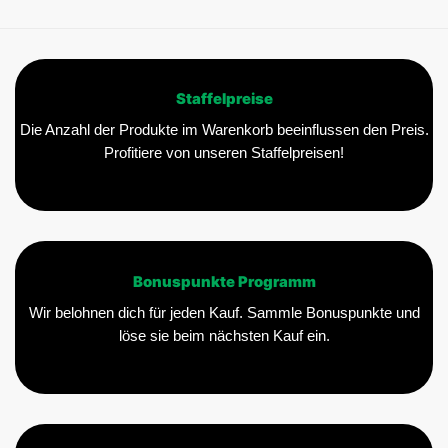
Staffelpreise
Die Anzahl der Produkte im Warenkorb beeinflussen den Preis.
Profitiere von unseren Staffelpreisen!
Bonuspunkte Programm
Wir belohnen dich für jeden Kauf. Sammle Bonuspunkte und
löse sie beim nächsten Kauf ein.