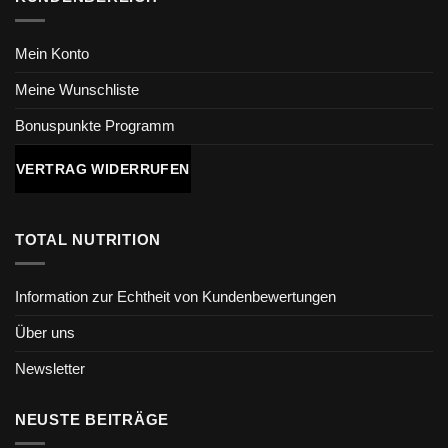
Mein Konto
Meine Wunschliste
Bonuspunkte Programm
VERTRAG WIDERRUFEN
TOTAL NUTRITION
Information zur Echtheit von Kundenbewertungen
Über uns
Newsletter
NEUSTE BEITRÄGE