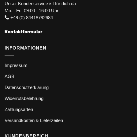
Unser Kundenservice ist für dich da
Mo. - Fr.: 09:00 - 16:00 Uhr
+49 (0) 84418792684
Kontaktformular
INFORMATIONEN
Impressum
AGB
Datenschutzerklärung
Widerrufsbelehrung
Zahlungsarten
Versandkosten & Lieferzeiten
KUNDENBEREICH