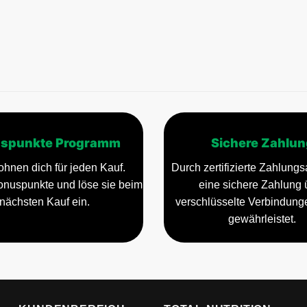
spunkte Programm
Sichere Zahlun
ohnen dich für jeden Kauf.
Durch zertifizierte Zahlungsa
nuspunkte und löse sie beim
eine sichere Zahlung 
nächsten Kauf ein.
verschlüsselte Verbindun
gewährleistet.