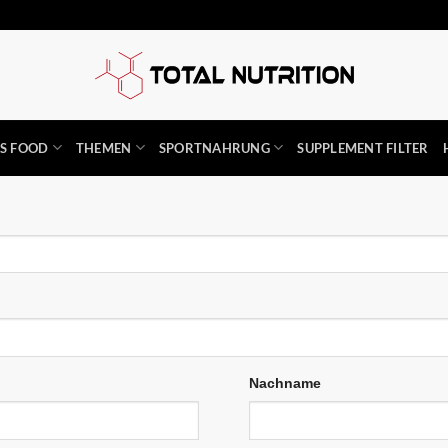
SS FOOD
THEMEN
SPORTNAHRUNG
SUPPLEMENT FILTER
Nachname