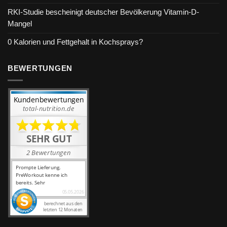
RKI-Studie bescheinigt deutscher Bevölkerung Vitamin-D-
Mangel
0 Kalorien und Fettgehalt in Kochsprays?
BEWERTUNGEN