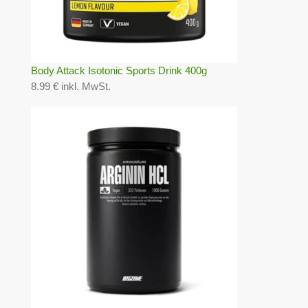
Body Attack Isotonic Sports Drink 400g
8.99 € inkl. MwSt.