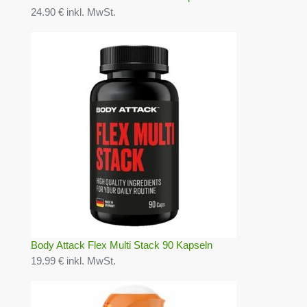
24.90 € inkl. MwSt.
Body Attack Flex Multi Stack 90 Kapseln
19.99 € inkl. MwSt.