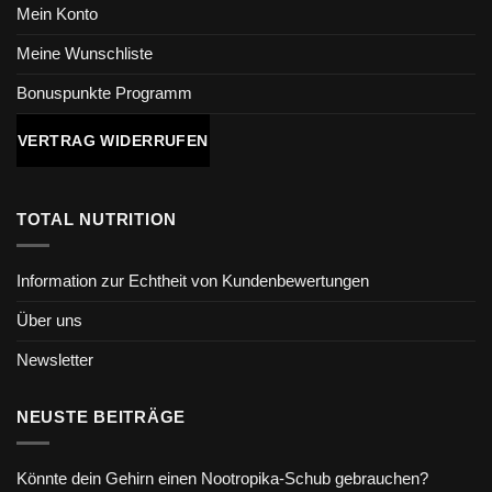
Mein Konto
Meine Wunschliste
Bonuspunkte Programm
VERTRAG WIDERRUFEN
TOTAL NUTRITION
Information zur Echtheit von Kundenbewertungen
Über uns
Newsletter
NEUSTE BEITRÄGE
Könnte dein Gehirn einen Nootropika-Schub gebrauchen?