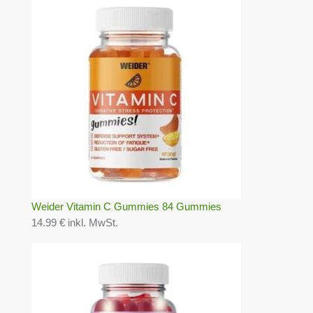
Weider Vitamin C Gummies 84 Gummies
14.99 € inkl. MwSt.