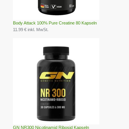
Body Attack 100% Pure Creatine 80 Kapseln
11.99 € inkl. MwSt.
GN NR300 Nicotinamid Ribosid Kapseln