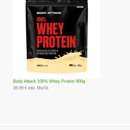
Body Attack 100% Whey Protein 900g
39.99 € inkl. MwSt.