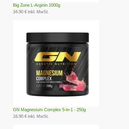
Big Zone L-Arginin 1000g
34.90 € inkl. MwSt.
GN Magnesium Complex 5-in-1 - 250g
16.90 € inkl. MwSt.