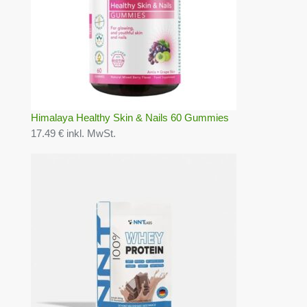
Himalaya Healthy Skin & Nails 60 Gummies
17.49 € inkl. MwSt.