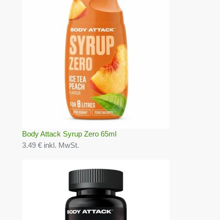
Body Attack Syrup Zero 65ml
3.49 € inkl. MwSt.