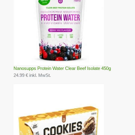
Nanosupps Protein Water Clear Beef Isolate 450g
24.99 € inkl. MwSt.