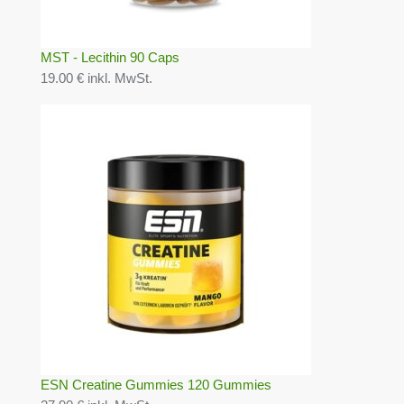
MST - Lecithin 90 Caps
19.00 € inkl. MwSt.
ESN Creatine Gummies 120 Gummies