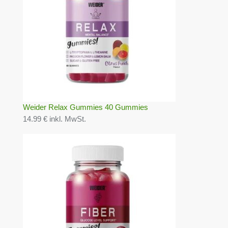
Weider Relax Gummies 40 Gummies
14.99 € inkl. MwSt.