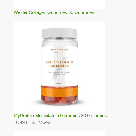
Weider Collagen Gummies 50 Gummies
MyProtein Multivitamin Gummies 30 Gummies
15.49 € inkl. MwSt.