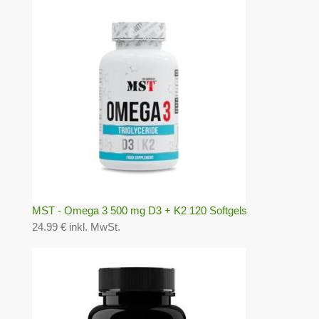
MST - Omega 3 500 mg D3 + K2 120 Softgels
24.99 € inkl. MwSt.