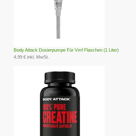
Body Attack Dosierpumpe Für Vmf Flaschen (1 Liter)
4.99 € inkl. MwSt.