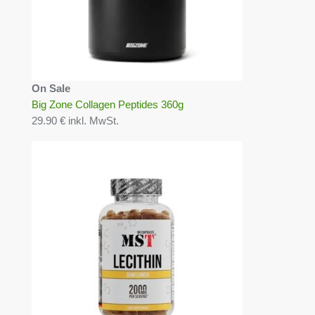
On Sale
Big Zone Collagen Peptides 360g
29.90 € inkl. MwSt.