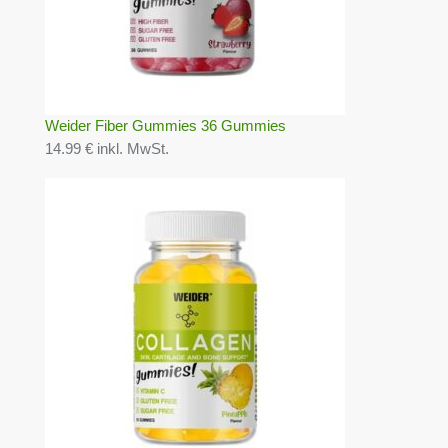
Weider Fiber Gummies 36 Gummies
14.99 € inkl. MwSt.