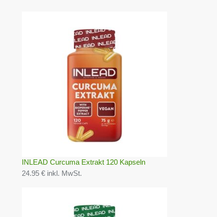
INLEAD Curcuma Extrakt 120 Kapseln
24.95 € inkl. MwSt.