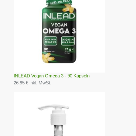
INLEAD Vegan Omega 3 - 90 Kapseln
26.95 € inkl. MwSt.