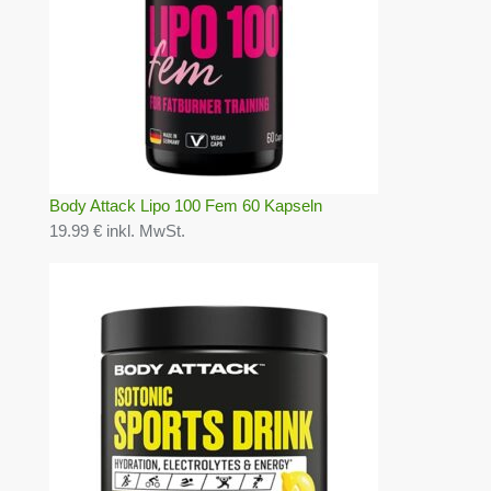
Body Attack Lipo 100 Fem 60 Kapseln
19.99 € inkl. MwSt.