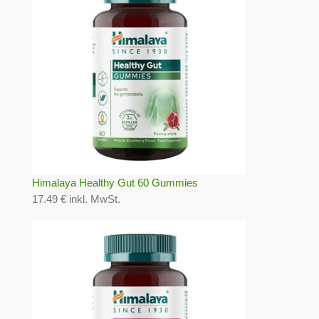
Himalaya Healthy Gut 60 Gummies
17.49 € inkl. MwSt.