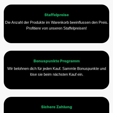
Staffelpreise
Die Anzahl der Produkte im Warenkorb beeinflussen den Preis.
Profitiere von unseren Staffelpreisen!
Bonuspunkte Programm
Wir belohnen dich für jeden Kauf. Sammle Bonuspunkte und
löse sie beim nächsten Kauf ein.
Sichere Zahlung