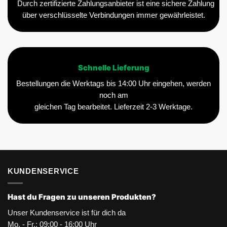
Durch zertifizierte Zahlungsanbieter ist eine sichere Zahlung
über verschlüsselte Verbindungen immer gewährleistet.
Schnelle Lieferung
Bestellungen die Werktags bis 14:00 Uhr eingehen, werden
noch am
gleichen Tag bearbeitet. Lieferzeit 2-3 Werktage.
KUNDENSERVICE
Hast du Fragen zu unseren Produkten?
Unser Kundenservice ist für dich da
Mo. - Fr.: 09:00 - 16:00 Uhr