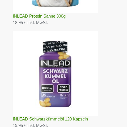
INLEAD Protein Sahne 300g
18.95 € inkl. MwSt.
INLEAD Schwarzkümmelöl 120 Kapseln
19.95 € inkl. MwSt.