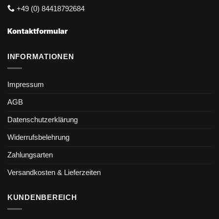
+49 (0) 84418792684
Kontaktformular
INFORMATIONEN
Impressum
AGB
Datenschutzerklärung
Widerrufsbelehrung
Zahlungsarten
Versandkosten & Lieferzeiten
KUNDENBEREICH