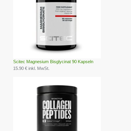
Scitec Magnesium Bisglycinat 90 Kapseln
15.90 € inkl. MwSt.