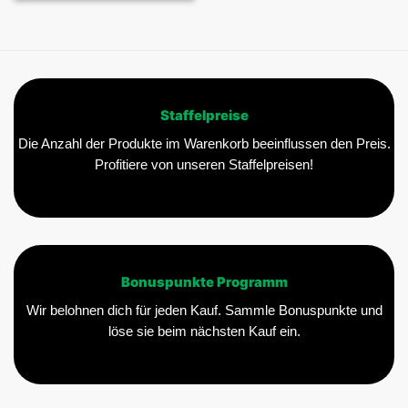
Staffelpreise
Die Anzahl der Produkte im Warenkorb beeinflussen den Preis.
Profitiere von unseren Staffelpreisen!
Bonuspunkte Programm
Wir belohnen dich für jeden Kauf. Sammle Bonuspunkte und
löse sie beim nächsten Kauf ein.