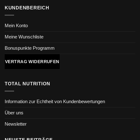
KUNDENBEREICH
Mein Konto
Meine Wunschliste
Bonuspunkte Programm
VERTRAG WIDERRUFEN
TOTAL NUTRITION
Information zur Echtheit von Kundenbewertungen
Über uns
Newsletter