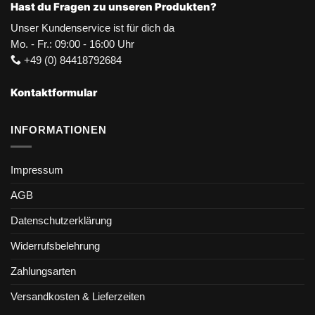
Hast du Fragen zu unseren Produkten?
Unser Kundenservice ist für dich da
Mo. - Fr.: 09:00 - 16:00 Uhr
+49 (0) 84418792684
Kontaktformular
INFORMATIONEN
Impressum
AGB
Datenschutzerklärung
Widerrufsbelehrung
Zahlungsarten
Versandkosten & Lieferzeiten