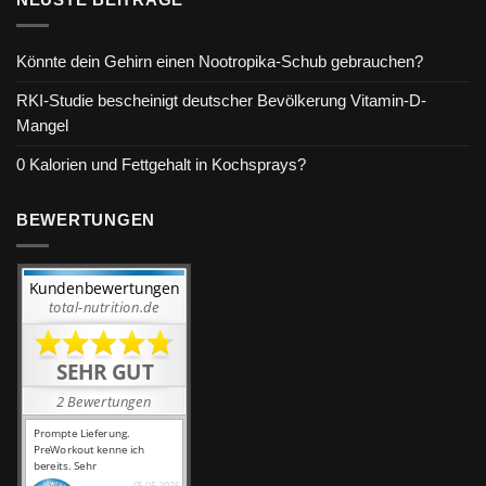
NEUSTE BEITRÄGE
Könnte dein Gehirn einen Nootropika-Schub gebrauchen?
RKI-Studie bescheinigt deutscher Bevölkerung Vitamin-D-
Mangel
0 Kalorien und Fettgehalt in Kochsprays?
BEWERTUNGEN