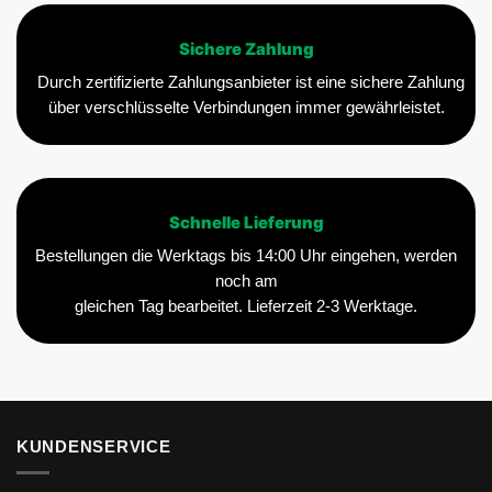
Sichere Zahlung
Durch zertifizierte Zahlungsanbieter ist eine sichere Zahlung
über verschlüsselte Verbindungen immer gewährleistet.
Schnelle Lieferung
Bestellungen die Werktags bis 14:00 Uhr eingehen, werden
noch am
gleichen Tag bearbeitet. Lieferzeit 2-3 Werktage.
KUNDENSERVICE