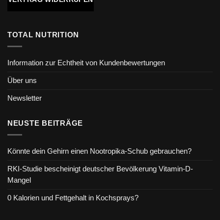
TOTAL NUTRITION
Information zur Echtheit von Kundenbewertungen
Über uns
Newsletter
NEUSTE BEITRÄGE
Könnte dein Gehirn einen Nootropika-Schub gebrauchen?
RKI-Studie bescheinigt deutscher Bevölkerung Vitamin-D-
Mangel
0 Kalorien und Fettgehalt in Kochsprays?