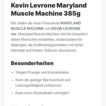
Kevin Levrone Maryland
Muscle Machine 385g
Wir stellen die neue Preworkout
MARYLAND
MUSCLE MACHINE
von
KEVIN
LEVRONE
vor
. Maryland Muscle Machine wird für körperlich
aktive Menschen empfohlen, insbesondere für
diejenigen, die Krafttrainingseinheiten mit hoher
Intensität und hohem Volumen absolvieren.
Besonderheiten
Steigert Energie und Konzentration
Kann die geistige Wachsamkeit und
Leistungsfähigkeit verbessern
Kann einen Muskelkater verringern