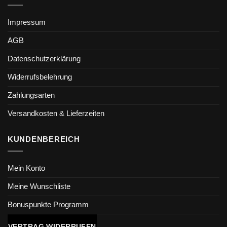
Impressum
AGB
Datenschutzerklärung
Widerrufsbelehrung
Zahlungsarten
Versandkosten & Lieferzeiten
KUNDENBEREICH
Mein Konto
Meine Wunschliste
Bonuspunkte Programm
VERTRAG WIDERRUFEN