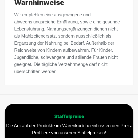
Warnhinweise
Wir empfehlen eine ausgewogene und
abwechslungsreiche Ernährung, sowie eine gesunde
Lebensführung. Nahrungsergänzungen dienen nicht
als Mahlzeitenersatz, sondern ausschließlich als
Ergänzung der Nahrung bei Bedarf. Außerhalb der
Reichweite von Kindern aufbewahren. Für Kinder,
Jugendliche, schwangere und stillende Frauen nicht
geeignet. Die tägliche Verzehrmenge darf nicht
überschritten werden.
Staffelpreise
Die Anzahl der Produkte im Warenkorb beeinflussen den Preis.
Profitiere von unseren Staffelpreisen!