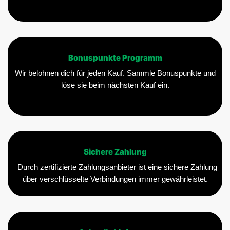
Bonuspunkte Programm
Wir belohnen dich für jeden Kauf. Sammle Bonuspunkte und
löse sie beim nächsten Kauf ein.
Sichere Zahlung
Durch zertifizierte Zahlungsanbieter ist eine sichere Zahlung
über verschlüsselte Verbindungen immer gewährleistet.