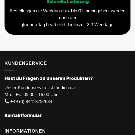
Schnelle Lieferung
Bestellungen die Werktags bis 14:00 Uhr eingehen, werden
noch am
gleichen Tag bearbeitet. Lieferzeit 2-3 Werktage.
KUNDENSERVICE
Hast du Fragen zu unseren Produkten?
Unser Kundenservice ist für dich da
Mo. - Fr.: 09:00 - 16:00 Uhr
+49 (0) 84418792684
Kontaktformular
INFORMATIONEN