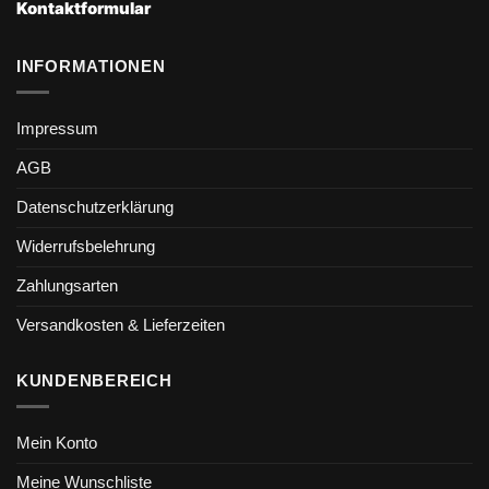
Kontaktformular
INFORMATIONEN
Impressum
AGB
Datenschutzerklärung
Widerrufsbelehrung
Zahlungsarten
Versandkosten & Lieferzeiten
KUNDENBEREICH
Mein Konto
Meine Wunschliste