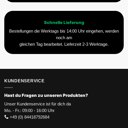
Schnelle Lieferung
Bestellungen die Werktags bis 14:00 Uhr eingehen, werden
noch am
gleichen Tag bearbeitet. Lieferzeit 2-3 Werktage.
KUNDENSERVICE
Hast du Fragen zu unseren Produkten?
Unser Kundenservice ist für dich da
Mo. - Fr.: 09:00 - 16:00 Uhr
+49 (0) 84418792684