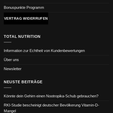
Bonuspunkte Programm
VERTRAG WIDERRUFEN
TOTAL NUTRITION
Information zur Echtheit von Kundenbewertungen
Über uns
Newsletter
NEUSTE BEITRÄGE
Könnte dein Gehirn einen Nootropika-Schub gebrauchen?
RKI-Studie bescheinigt deutscher Bevölkerung Vitamin-D-
Mangel