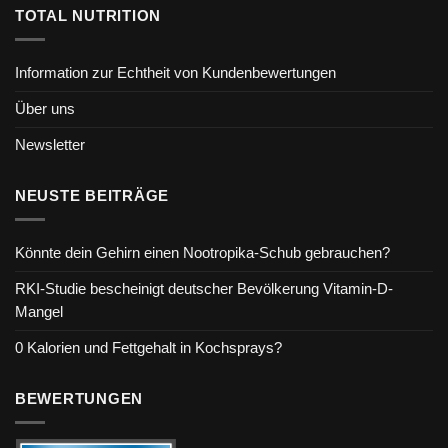
TOTAL NUTRITION
Information zur Echtheit von Kundenbewertungen
Über uns
Newsletter
NEUSTE BEITRÄGE
Könnte dein Gehirn einen Nootropika-Schub gebrauchen?
RKI-Studie bescheinigt deutscher Bevölkerung Vitamin-D-
Mangel
0 Kalorien und Fettgehalt in Kochsprays?
BEWERTUNGEN