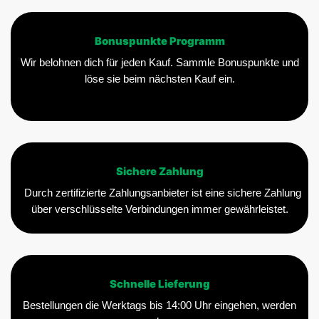
Bonuspunkte Programm
Wir belohnen dich für jeden Kauf. Sammle Bonuspunkte und
löse sie beim nächsten Kauf ein.
Sichere Zahlung
Durch zertifizierte Zahlungsanbieter ist eine sichere Zahlung
über verschlüsselte Verbindungen immer gewährleistet.
Schnelle Lieferung
Bestellungen die Werktags bis 14:00 Uhr eingehen, werden