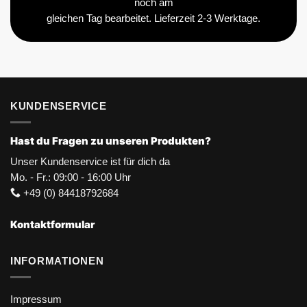
noch am
gleichen Tag bearbeitet. Lieferzeit 2-3 Werktage.
KUNDENSERVICE
Hast du Fragen zu unseren Produkten?
Unser Kundenservice ist für dich da
Mo. - Fr.: 09:00 - 16:00 Uhr
+49 (0) 84418792684
Kontaktformular
INFORMATIONEN
Impressum