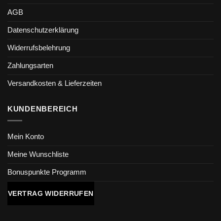
AGB
Datenschutzerklärung
Widerrufsbelehrung
Zahlungsarten
Versandkosten & Lieferzeiten
KUNDENBEREICH
Mein Konto
Meine Wunschliste
Bonuspunkte Programm
VERTRAG WIDERRUFEN