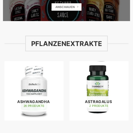
ANSCHAUEN
PFLANZENEXTRAKTE
ASHWAGANDHA
ASTRAGALUS
26 PRODUKTE
2 PRODUKTE