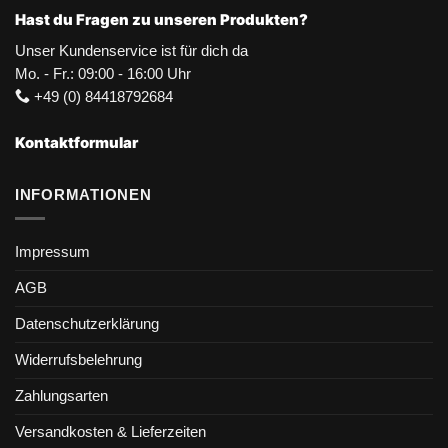
Hast du Fragen zu unseren Produkten?
Unser Kundenservice ist für dich da
Mo. - Fr.: 09:00 - 16:00 Uhr
+49 (0) 84418792684
Kontaktformular
INFORMATIONEN
Impressum
AGB
Datenschutzerklärung
Widerrufsbelehrung
Zahlungsarten
Versandkosten & Lieferzeiten