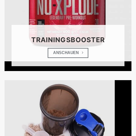
TRAININGSBOOSTER
ANSCHAUEN