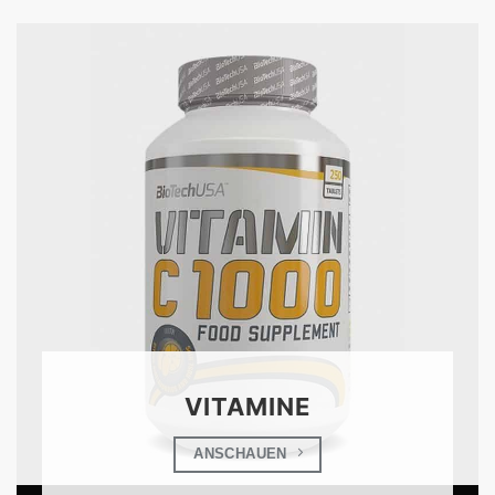
VITAMINE
ANSCHAUEN