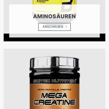
AMINOSÄUREN
ANSCHAUEN