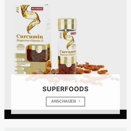
SUPERFOODS
ANSCHAUEN