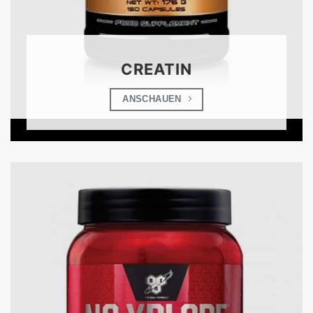
CREATIN
ANSCHAUEN