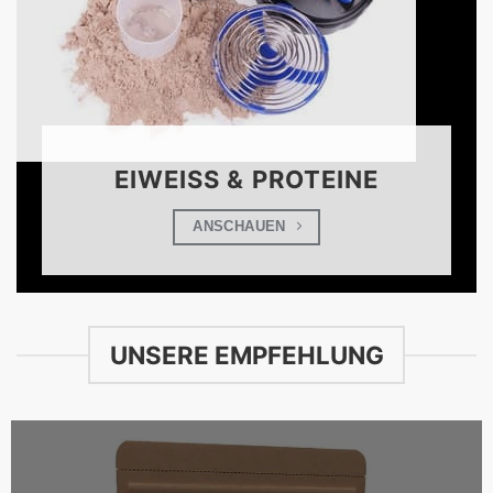
EIWEISS & PROTEINE
ANSCHAUEN
UNSERE EMPFEHLUNG