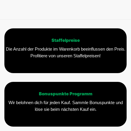
Staffelpreise
Die Anzahl der Produkte im Warenkorb beeinflussen den Preis.
Profitiere von unseren Staffelpreisen!
Bonuspunkte Programm
Wir belohnen dich für jeden Kauf. Sammle Bonuspunkte und
löse sie beim nächsten Kauf ein.