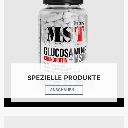
SPEZIELLE PRODUKTE
ANSCHAUEN