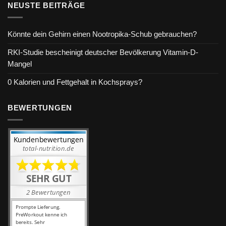
NEUSTE BEITRÄGE
Könnte dein Gehirn einen Nootropika-Schub gebrauchen?
RKI-Studie bescheinigt deutscher Bevölkerung Vitamin-D-
Mangel
0 Kalorien und Fettgehalt in Kochsprays?
BEWERTUNGEN