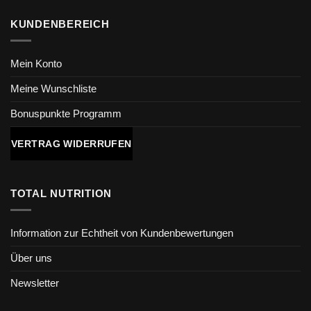
KUNDENBEREICH
Mein Konto
Meine Wunschliste
Bonuspunkte Programm
VERTRAG WIDERRUFEN
TOTAL NUTRITION
Information zur Echtheit von Kundenbewertungen
Über uns
Newsletter