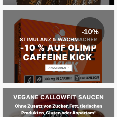
-10%
STIMULANZ & WACHMACHER
-10 % AUF OLIMP
CAFFEINE KICK
ANSCHAUEN
VEGANE CALLOWFIT SAUCEN
Ohne Zusatz von Zucker, Fett, tierischen
Produkten, Gluten oder Aspartam!