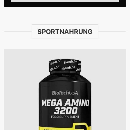
SPORTNAHRUNG