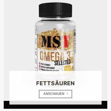
FETTSÄUREN
ANSCHAUEN