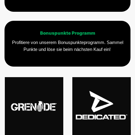
Bonuspunkte Programm
Profitiere von unserem Bonuspunkteprogramm. Sammel
Punkte und löse sie beim nächsten Kauf ein!