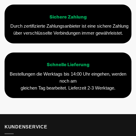
Sichere Zahlung
Durch zertifizierte Zahlungsanbieter ist eine sichere Zahlung
über verschlüsselte Verbindungen immer gewährleistet.
Schnelle Lieferung
Bestellungen die Werktags bis 14:00 Uhr eingehen, werden
noch am
gleichen Tag bearbeitet. Lieferzeit 2-3 Werktage.
KUNDENSERVICE