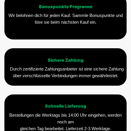
Bonuspunkte Programm
Wir belohnen dich für jeden Kauf. Sammle Bonuspunkte und
löse sie beim nächsten Kauf ein.
Sichere Zahlung
Durch zertifizierte Zahlungsanbieter ist eine sichere Zahlung
über verschlüsselte Verbindungen immer gewährleistet.
Schnelle Lieferung
Bestellungen die Werktags bis 14:00 Uhr eingehen, werden
noch am
gleichen Tag bearbeitet. Lieferzeit 2-3 Werktage.