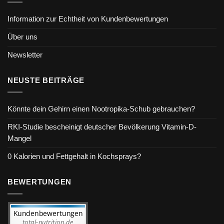
Information zur Echtheit von Kundenbewertungen
Über uns
Newsletter
NEUSTE BEITRÄGE
Könnte dein Gehirn einen Nootropika-Schub gebrauchen?
RKI-Studie bescheinigt deutscher Bevölkerung Vitamin-D-
Mangel
0 Kalorien und Fettgehalt in Kochsprays?
BEWERTUNGEN