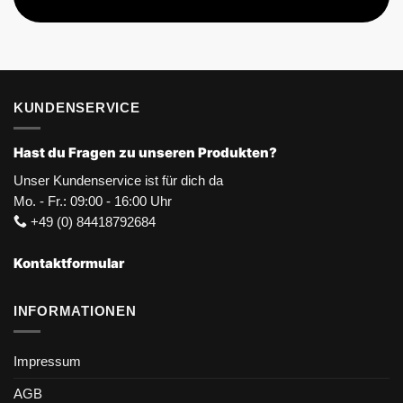
KUNDENSERVICE
Hast du Fragen zu unseren Produkten?
Unser Kundenservice ist für dich da
Mo. - Fr.: 09:00 - 16:00 Uhr
+49 (0) 84418792684
Kontaktformular
INFORMATIONEN
Impressum
AGB