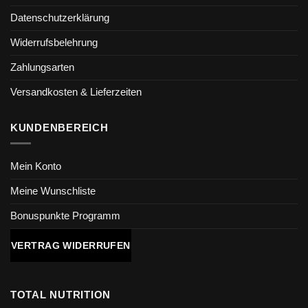
Datenschutzerklärung
Widerrufsbelehrung
Zahlungsarten
Versandkosten & Lieferzeiten
KUNDENBEREICH
Mein Konto
Meine Wunschliste
Bonuspunkte Programm
VERTRAG WIDERRUFEN
TOTAL NUTRITION