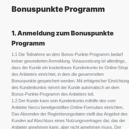
Bonuspunkte Programm
1. Anmeldung zum Bonuspunkte
Programm
1.1 Die Teilnahme an dem Bonus-Punkte-Programm bedarf
keiner gesonderten Anmeldung. Voraussetzung ist allerdings,
dass der Kunde ein kostenloses Kundenkonto im Online-Shop
des Anbieters einrichtet, in dem die gesammelten
Bonuspunkte gespeichert werden. Mit erfolgreicher Einrichtung
des Kundenkontos nimmt der Kunde automatisch an dem
Bonus-Punkte-Programm des Anbieters teil.
1.2 Der Kunde kann sein Kundenkonto mithilfe des vom
Anbieter hierzu bereitgestellten Online-Formulars einrichten.
Das Absenden der Registrierungsdaten stellt das Angebot des
Kunden auf Abschluss eines Nutzungsvertrages dar, das der
Anbieter annehmen kann, aber nicht annehmen muss. Der