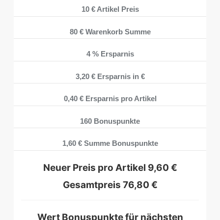
10 € Artikel Preis
80 € Warenkorb Summe
4 % Ersparnis
3,20 € Ersparnis in €
0,40 € Ersparnis pro Artikel
160 Bonuspunkte
1,60 € Summe Bonuspunkte
Neuer Preis pro Artikel 9,60 €
Gesamtpreis 76,80 €
Wert Bonuspunkte für nächsten