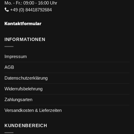
Mo. - Fr.: 09:00 - 16:00 Uhr
+49 (0) 84418792684
Kontaktformular
INFORMATIONEN
Impressum
AGB
Datenschutzerklärung
Widerrufsbelehrung
Zahlungsarten
Versandkosten & Lieferzeiten
KUNDENBEREICH