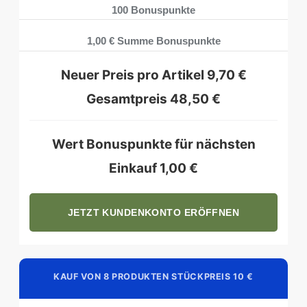
100 Bonuspunkte
1,00 € Summe Bonuspunkte
Neuer Preis pro Artikel 9,70 €
Gesamtpreis 48,50 €
Wert Bonuspunkte für nächsten
Einkauf 1,00 €
JETZT KUNDENKONTO ERÖFFNEN
KAUF VON 8 PRODUKTEN STÜCKPREIS 10 €