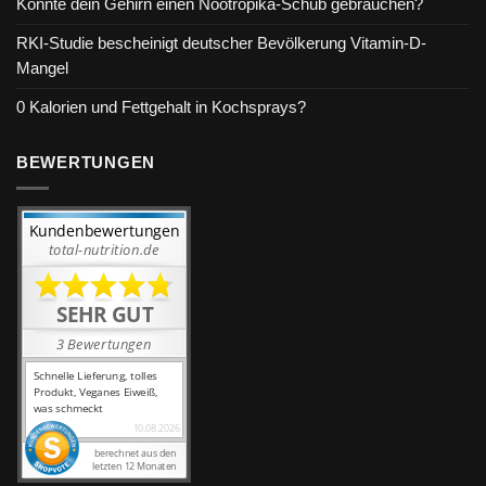
Könnte dein Gehirn einen Nootropika-Schub gebrauchen?
RKI-Studie bescheinigt deutscher Bevölkerung Vitamin-D-
Mangel
0 Kalorien und Fettgehalt in Kochsprays?
BEWERTUNGEN