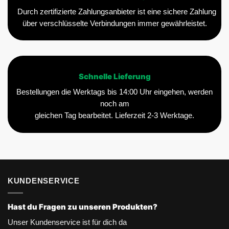
Durch zertifizierte Zahlungsanbieter ist eine sichere Zahlung
über verschlüsselte Verbindungen immer gewährleistet.
Schnelle Lieferung
Bestellungen die Werktags bis 14:00 Uhr eingehen, werden
noch am
gleichen Tag bearbeitet. Lieferzeit 2-3 Werktage.
KUNDENSERVICE
Hast du Fragen zu unseren Produkten?
Unser Kundenservice ist für dich da