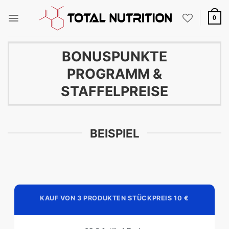
Zum
Inhalt
0
springen
BONUSPUNKTE
PROGRAMM &
STAFFELPREISE
BEISPIEL
KAUF VON 3 PRODUKTEN STÜCKPREIS 10 €