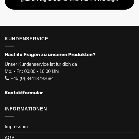
KUNDENSERVICE
Hast du Fragen zu unseren Produkten?
Unser Kundenservice ist für dich da
Mo. - Fr.: 09:00 - 16:00 Uhr
+49 (0) 84418792684
Kontaktformular
INFORMATIONEN
Impressum
AGB