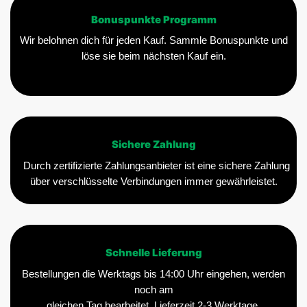
Bonuspunkte Programm
Wir belohnen dich für jeden Kauf. Sammle Bonuspunkte und
löse sie beim nächsten Kauf ein.
Sichere Zahlung
Durch zertifizierte Zahlungsanbieter ist eine sichere Zahlung
über verschlüsselte Verbindungen immer gewährleistet.
Schnelle Lieferung
Bestellungen die Werktags bis 14:00 Uhr eingehen, werden
noch am
gleichen Tag bearbeitet. Lieferzeit 2-3 Werktage.