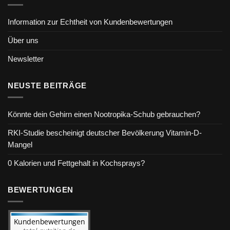
Information zur Echtheit von Kundenbewertungen
Über uns
Newsletter
NEUSTE BEITRÄGE
Könnte dein Gehirn einen Nootropika-Schub gebrauchen?
RKI-Studie bescheinigt deutscher Bevölkerung Vitamin-D-
Mangel
0 Kalorien und Fettgehalt in Kochsprays?
BEWERTUNGEN