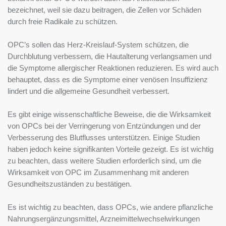
bezeichnet, weil sie dazu beitragen, die Zellen vor Schäden
durch freie Radikale zu schützen.
OPC’s sollen das Herz-Kreislauf-System schützen, die
Durchblutung verbessern, die Hautalterung verlangsamen und
die Symptome allergischer Reaktionen reduzieren. Es wird auch
behauptet, dass es die Symptome einer venösen Insuffizienz
lindert und die allgemeine Gesundheit verbessert.
Es gibt einige wissenschaftliche Beweise, die die Wirksamkeit
von OPCs bei der Verringerung von Entzündungen und der
Verbesserung des Blutflusses unterstützen. Einige Studien
haben jedoch keine signifikanten Vorteile gezeigt. Es ist wichtig
zu beachten, dass weitere Studien erforderlich sind, um die
Wirksamkeit von OPC im Zusammenhang mit anderen
Gesundheitszuständen zu bestätigen.
Es ist wichtig zu beachten, dass OPCs, wie andere pflanzliche
Nahrungsergänzungsmittel, Arzneimittelwechselwirkungen