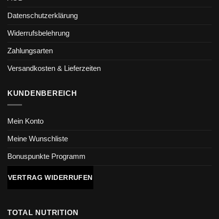
Datenschutzerklärung
Widerrufsbelehrung
Zahlungsarten
Versandkosten & Lieferzeiten
KUNDENBEREICH
Mein Konto
Meine Wunschliste
Bonuspunkte Programm
VERTRAG WIDERRUFEN
TOTAL NUTRITION