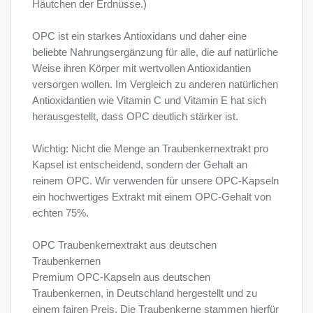
Häutchen der Erdnüsse.)
OPC ist ein starkes Antioxidans und daher eine
beliebte Nahrungsergänzung für alle, die auf natürliche
Weise ihren Körper mit wertvollen Antioxidantien
versorgen wollen. Im Vergleich zu anderen natürlichen
Antioxidantien wie Vitamin C und Vitamin E hat sich
herausgestellt, dass OPC deutlich stärker ist.
Wichtig: Nicht die Menge an Traubenkernextrakt pro
Kapsel ist entscheidend, sondern der Gehalt an
reinem OPC. Wir verwenden für unsere OPC-Kapseln
ein hochwertiges Extrakt mit einem OPC-Gehalt von
echten 75%.
OPC Traubenkernextrakt aus deutschen
Traubenkernen
Premium OPC-Kapseln aus deutschen
Traubenkernen, in Deutschland hergestellt und zu
einem fairen Preis. Die Traubenkerne stammen hierfür