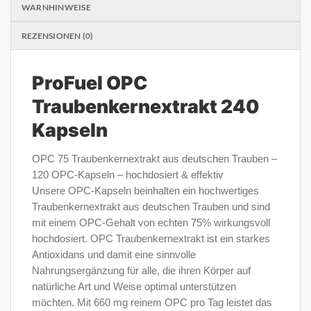
WARNHINWEISE
REZENSIONEN (0)
ProFuel OPC
Traubenkernextrakt 240
Kapseln
OPC 75 Traubenkernextrakt aus deutschen Trauben –
120 OPC-Kapseln – hochdosiert & effektiv
Unsere OPC-Kapseln beinhalten ein hochwertiges
Traubenkernextrakt aus deutschen Trauben und sind
mit einem OPC-Gehalt von echten 75% wirkungsvoll
hochdosiert. OPC Traubenkernextrakt ist ein starkes
Antioxidans und damit eine sinnvolle
Nahrungsergänzung für alle, die ihren Körper auf
natürliche Art und Weise optimal unterstützen
möchten. Mit 660 mg reinem OPC pro Tag leistet das