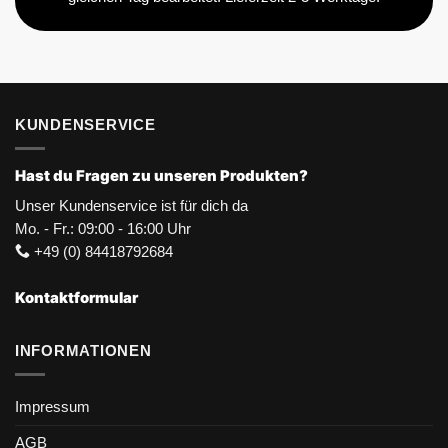
KUNDENSERVICE
Hast du Fragen zu unseren Produkten?
Unser Kundenservice ist für dich da
Mo. - Fr.: 09:00 - 16:00 Uhr
+49 (0) 84418792684
Kontaktformular
INFORMATIONEN
Impressum
AGB