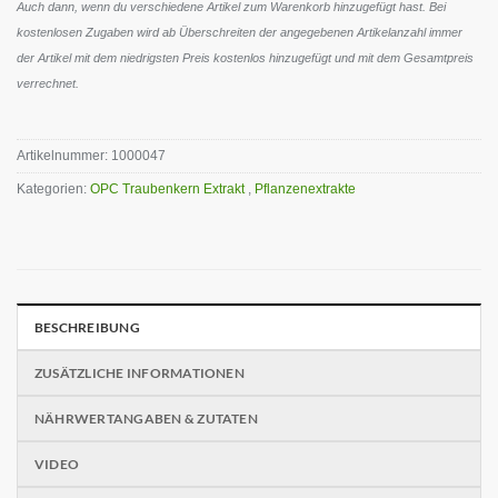
Auch dann, wenn du verschiedene Artikel zum Warenkorb hinzugefügt hast. Bei
kostenlosen Zugaben wird ab Überschreiten der angegebenen Artikelanzahl immer
der Artikel mit dem niedrigsten Preis kostenlos hinzugefügt und mit dem Gesamtpreis
verrechnet.
Artikelnummer:
1000047
Kategorien:
OPC Traubenkern Extrakt
,
Pflanzenextrakte
BESCHREIBUNG
ZUSÄTZLICHE INFORMATIONEN
NÄHRWERTANGABEN & ZUTATEN
VIDEO