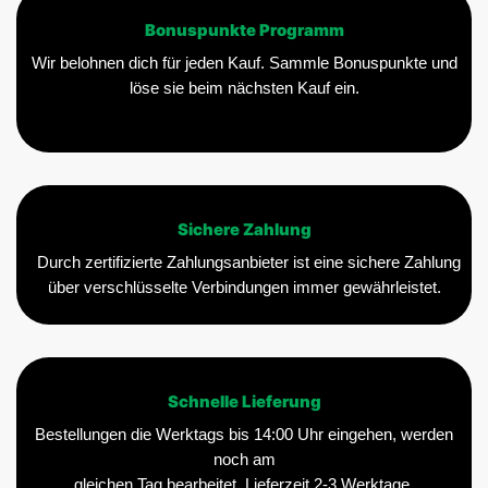
Bonuspunkte Programm
Wir belohnen dich für jeden Kauf. Sammle Bonuspunkte und
löse sie beim nächsten Kauf ein.
Sichere Zahlung
Durch zertifizierte Zahlungsanbieter ist eine sichere Zahlung
über verschlüsselte Verbindungen immer gewährleistet.
Schnelle Lieferung
Bestellungen die Werktags bis 14:00 Uhr eingehen, werden
noch am
gleichen Tag bearbeitet. Lieferzeit 2-3 Werktage.