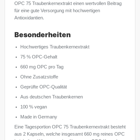
OPC 75 Traubenkernextrakt einen wertvollen Beitrag
für eine gute Versorgung mit hochwertigen
Antioxidantien.
Besonderheiten
Hochwertiges Traubenkernextrakt
75 % OPC-Gehalt
660 mg OPC pro Tag
Ohne Zusatzstoffe
Geprüfte OPC-Qualität
Aus deutschen Traubenkernen
100 % vegan
Made in Germany
Eine Tagesportion OPC 75 Traubenkernextrakt besteht
aus 2 Kapseln, welche insgesamt 660 mg reines OPC