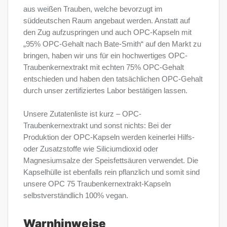
aus weißen Trauben, welche bevorzugt im
süddeutschen Raum angebaut werden. Anstatt auf
den Zug aufzuspringen und auch OPC-Kapseln mit
„95% OPC-Gehalt nach Bate-Smith“ auf den Markt zu
bringen, haben wir uns für ein hochwertiges OPC-
Traubenkernextrakt mit echten 75% OPC-Gehalt
entschieden und haben den tatsächlichen OPC-Gehalt
durch unser zertifiziertes Labor bestätigen lassen.
Unsere Zutatenliste ist kurz – OPC-
Traubenkernextrakt und sonst nichts: Bei der
Produktion der OPC-Kapseln werden keinerlei Hilfs-
oder Zusatzstoffe wie Siliciumdioxid oder
Magnesiumsalze der Speisfettsäuren verwendet. Die
Kapselhülle ist ebenfalls rein pflanzlich und somit sind
unsere OPC 75 Traubenkernextrakt-Kapseln
selbstverständlich 100% vegan.
Warnhinweise