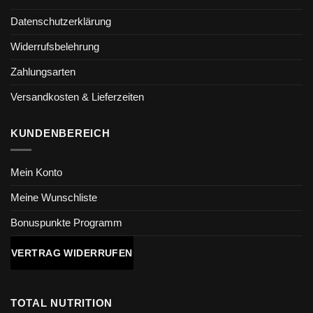
Datenschutzerklärung
Widerrufsbelehrung
Zahlungsarten
Versandkosten & Lieferzeiten
KUNDENBEREICH
Mein Konto
Meine Wunschliste
Bonuspunkte Programm
VERTRAG WIDERRUFEN
TOTAL NUTRITION