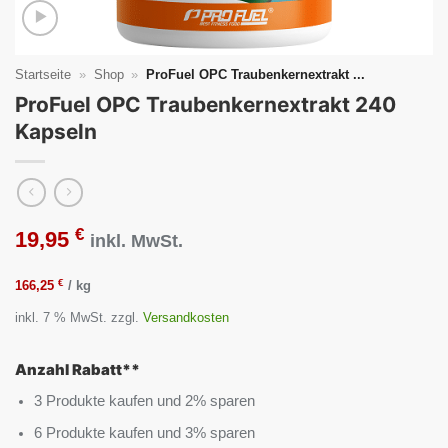
Startseite
»
Shop
»
ProFuel OPC Traubenkernextrakt ...
ProFuel OPC Traubenkernextrakt 240
Kapseln
€
19,95
inkl. MwSt.
€
166,25
/
kg
inkl. 7 % MwSt.
zzgl.
Versandkosten
Anzahl Rabatt**
3 Produkte kaufen und 2% sparen
6 Produkte kaufen und 3% sparen