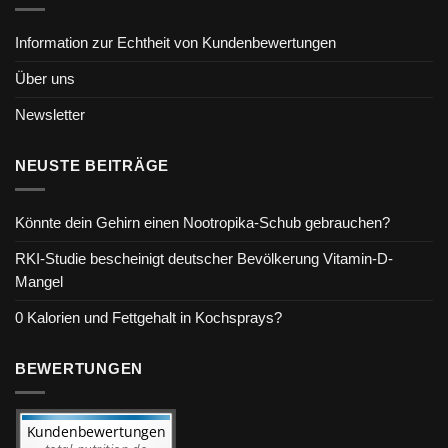
Information zur Echtheit von Kundenbewertungen
Über uns
Newsletter
NEUSTE BEITRÄGE
Könnte dein Gehirn einen Nootropika-Schub gebrauchen?
RKI-Studie bescheinigt deutscher Bevölkerung Vitamin-D-
Mangel
0 Kalorien und Fettgehalt in Kochsprays?
BEWERTUNGEN