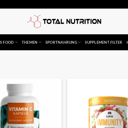
SS FOOD
THEMEN
SPORTNAHRUNG
SUPPLEMENT FILTER
Auf die
Wunschliste