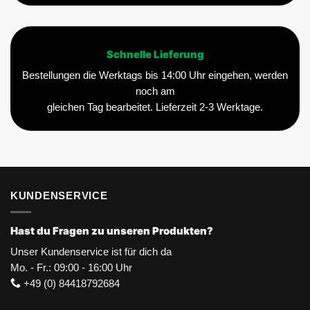
Schnelle Lieferung
Bestellungen die Werktags bis 14:00 Uhr eingehen, werden
noch am
gleichen Tag bearbeitet. Lieferzeit 2-3 Werktage.
KUNDENSERVICE
Hast du Fragen zu unseren Produkten?
Unser Kundenservice ist für dich da
Mo. - Fr.: 09:00 - 16:00 Uhr
+49 (0) 84418792684