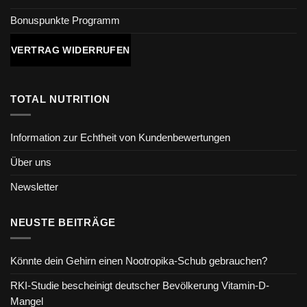
Bonuspunkte Programm
VERTRAG WIDERRUFEN
TOTAL NUTRITION
Information zur Echtheit von Kundenbewertungen
Über uns
Newsletter
NEUSTE BEITRÄGE
Könnte dein Gehirn einen Nootropika-Schub gebrauchen?
RKI-Studie bescheinigt deutscher Bevölkerung Vitamin-D-
Mangel