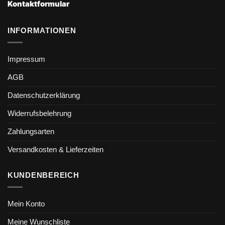
Kontaktformular
INFORMATIONEN
Impressum
AGB
Datenschutzerklärung
Widerrufsbelehrung
Zahlungsarten
Versandkosten & Lieferzeiten
KUNDENBEREICH
Mein Konto
Meine Wunschliste