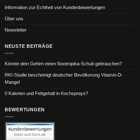
Information zur Echtheit von Kundenbewertungen
Über uns
Newsletter
NEUSTE BEITRÄGE
Könnte dein Gehirn einen Nootropika-Schub gebrauchen?
RKI-Studie bescheinigt deutscher Bevölkerung Vitamin-D-
Mangel
0 Kalorien und Fettgehalt in Kochsprays?
BEWERTUNGEN