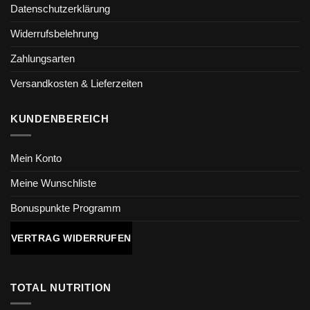
Datenschutzerklärung
Widerrufsbelehrung
Zahlungsarten
Versandkosten & Lieferzeiten
KUNDENBEREICH
Mein Konto
Meine Wunschliste
Bonuspunkte Programm
VERTRAG WIDERRUFEN
TOTAL NUTRITION