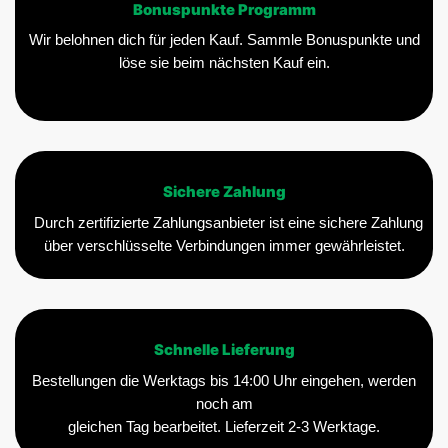
Bonuspunkte Programm
Wir belohnen dich für jeden Kauf. Sammle Bonuspunkte und
löse sie beim nächsten Kauf ein.
Sichere Zahlung
Durch zertifizierte Zahlungsanbieter ist eine sichere Zahlung
über verschlüsselte Verbindungen immer gewährleistet.
Schnelle Lieferung
Bestellungen die Werktags bis 14:00 Uhr eingehen, werden
noch am
gleichen Tag bearbeitet. Lieferzeit 2-3 Werktage.