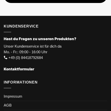
KUNDENSERVICE
Hast du Fragen zu unseren Produkten?
Unser Kundenservice ist für dich da
Mo. - Fr.: 09:00 - 16:00 Uhr
+49 (0) 84418792684
Kontaktformular
INFORMATIONEN
Impressum
AGB