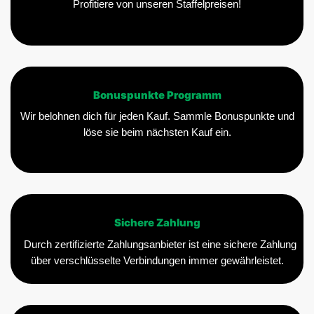
Profitiere von unseren Staffelpreisen!
Bonuspunkte Programm
Wir belohnen dich für jeden Kauf. Sammle Bonuspunkte und
löse sie beim nächsten Kauf ein.
Sichere Zahlung
Durch zertifizierte Zahlungsanbieter ist eine sichere Zahlung
über verschlüsselte Verbindungen immer gewährleistet.