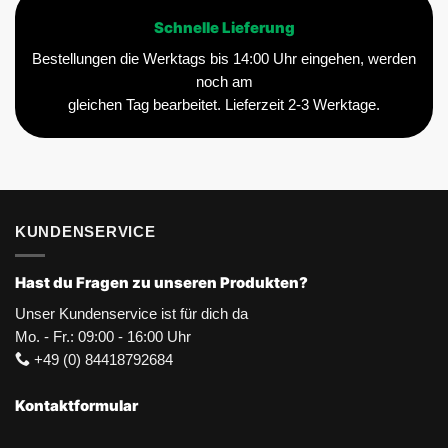
Schnelle Lieferung
Bestellungen die Werktags bis 14:00 Uhr eingehen, werden
noch am
gleichen Tag bearbeitet. Lieferzeit 2-3 Werktage.
KUNDENSERVICE
Hast du Fragen zu unseren Produkten?
Unser Kundenservice ist für dich da
Mo. - Fr.: 09:00 - 16:00 Uhr
+49 (0) 84418792684
Kontaktformular