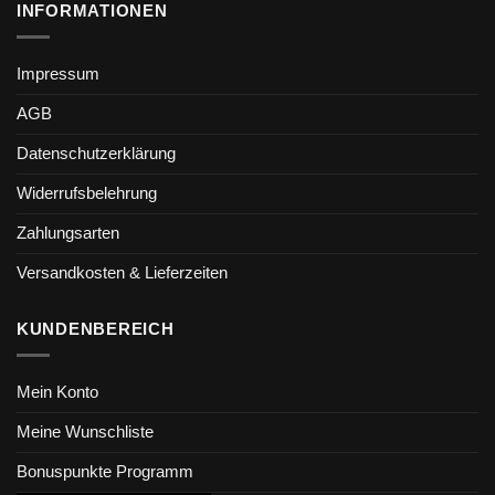
INFORMATIONEN
Impressum
AGB
Datenschutzerklärung
Widerrufsbelehrung
Zahlungsarten
Versandkosten & Lieferzeiten
KUNDENBEREICH
Mein Konto
Meine Wunschliste
Bonuspunkte Programm