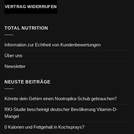
VERTRAG WIDERRUFEN
TOTAL NUTRITION
Information zur Echtheit von Kundenbewertungen
Über uns
Newsletter
NEUSTE BEITRÄGE
Könnte dein Gehirn einen Nootropika-Schub gebrauchen?
RKI-Studie bescheinigt deutscher Bevölkerung Vitamin-D-
Mangel
0 Kalorien und Fettgehalt in Kochsprays?