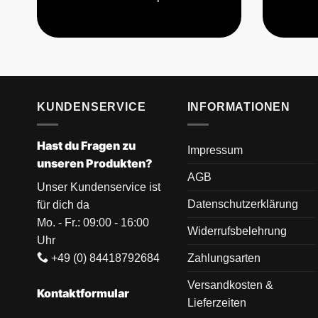
KUNDENSERVICE
INFORMATIONEN
Hast du Fragen zu
Impressum
unseren Produkten?
AGB
Unser Kundenservice ist
Datenschutzerklärung
für dich da
Mo. - Fr.: 09:00 - 16:00
Widerrufsbelehrung
Uhr
+49 (0) 84418792684
Zahlungsarten
Versandkosten &
Kontaktformular
Lieferzeiten