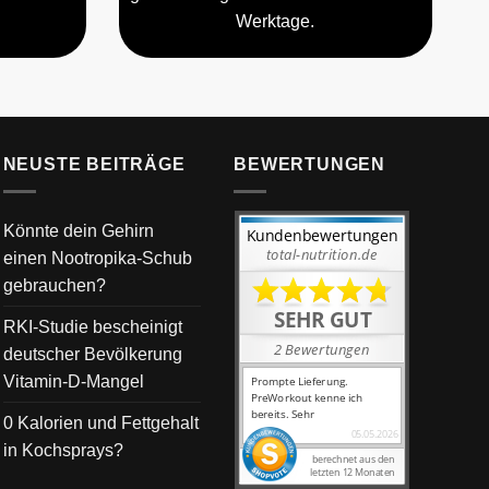
Werktage.
NEUSTE BEITRÄGE
BEWERTUNGEN
Könnte dein Gehirn
einen Nootropika-Schub
gebrauchen?
RKI-Studie bescheinigt
deutscher Bevölkerung
Vitamin-D-Mangel
0 Kalorien und Fettgehalt
in Kochsprays?