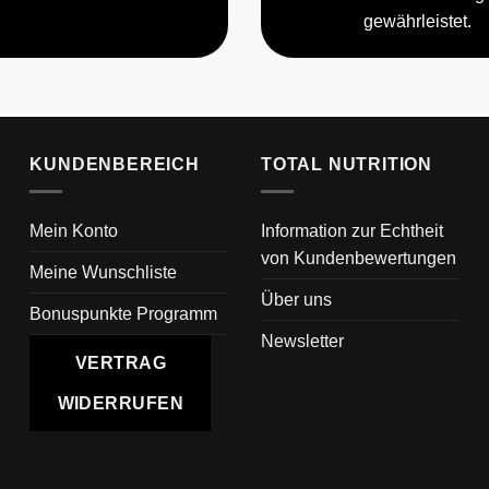
gewährleistet.
KUNDENBEREICH
TOTAL NUTRITION
Mein Konto
Information zur Echtheit
von Kundenbewertungen
Meine Wunschliste
Über uns
Bonuspunkte Programm
Newsletter
VERTRAG
WIDERRUFEN