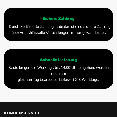
Sichere Zahlung
Durch zertifizierte Zahlungsanbieter ist eine sichere Zahlung
über verschlüsselte Verbindungen immer gewährleistet.
Schnelle Lieferung
Bestellungen die Werktags bis 14:00 Uhr eingehen, werden
noch am
gleichen Tag bearbeitet. Lieferzeit 2-3 Werktage.
KUNDENSERVICE