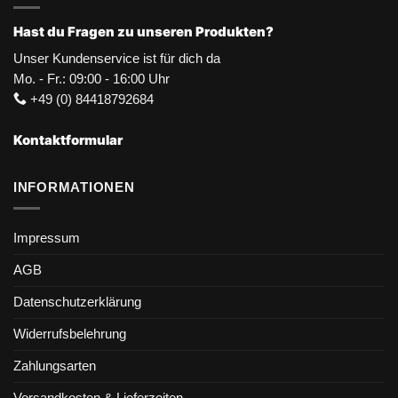
Hast du Fragen zu unseren Produkten?
Unser Kundenservice ist für dich da
Mo. - Fr.: 09:00 - 16:00 Uhr
+49 (0) 84418792684
Kontaktformular
INFORMATIONEN
Impressum
AGB
Datenschutzerklärung
Widerrufsbelehrung
Zahlungsarten
Versandkosten & Lieferzeiten