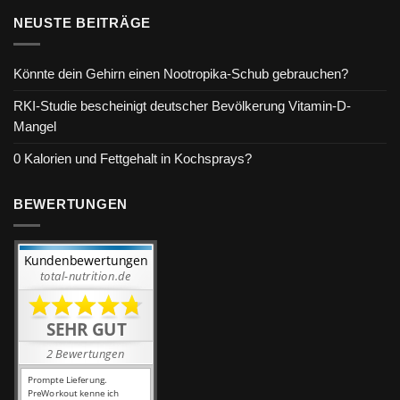
NEUSTE BEITRÄGE
Könnte dein Gehirn einen Nootropika-Schub gebrauchen?
RKI-Studie bescheinigt deutscher Bevölkerung Vitamin-D-
Mangel
0 Kalorien und Fettgehalt in Kochsprays?
BEWERTUNGEN