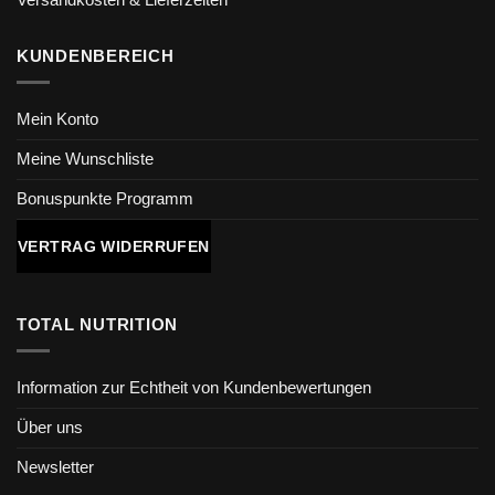
KUNDENBEREICH
Mein Konto
Meine Wunschliste
Bonuspunkte Programm
VERTRAG WIDERRUFEN
TOTAL NUTRITION
Information zur Echtheit von Kundenbewertungen
Über uns
Newsletter