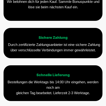
Wir belohnen dich für jeden Kauf. Sammle Bonuspunkte und
löse sie beim nächsten Kauf ein.
Sichere Zahlung
Durch zertifizierte Zahlungsanbieter ist eine sichere Zahlung
über verschlüsselte Verbindungen immer gewährleistet.
Schnelle Lieferung
Bestellungen die Werktags bis 14:00 Uhr eingehen, werden
noch am
gleichen Tag bearbeitet. Lieferzeit 2-3 Werktage.