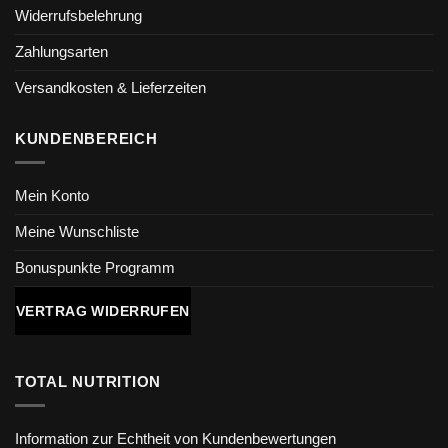
Widerrufsbelehrung
Zahlungsarten
Versandkosten & Lieferzeiten
KUNDENBEREICH
Mein Konto
Meine Wunschliste
Bonuspunkte Programm
VERTRAG WIDERRUFEN
TOTAL NUTRITION
Information zur Echtheit von Kundenbewertungen