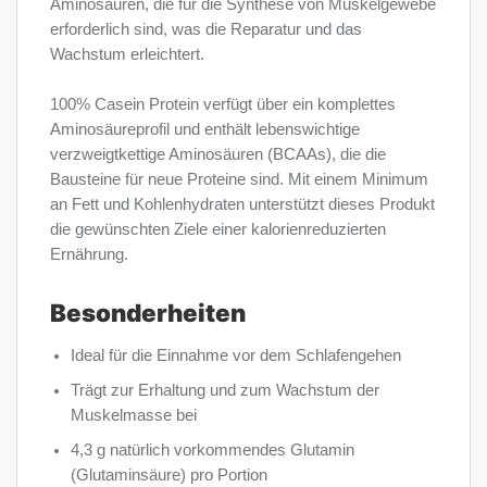
Aminosäuren, die für die Synthese von Muskelgewebe
erforderlich sind, was die Reparatur und das
Wachstum erleichtert.
100% Casein Protein verfügt über ein komplettes
Aminosäureprofil und enthält lebenswichtige
verzweigtkettige Aminosäuren (BCAAs), die die
Bausteine für neue Proteine sind. Mit einem Minimum
an Fett und Kohlenhydraten unterstützt dieses Produkt
die gewünschten Ziele einer kalorienreduzierten
Ernährung.
Besonderheiten
Ideal für die Einnahme vor dem Schlafengehen
Trägt zur Erhaltung und zum Wachstum der
Muskelmasse bei
4,3 g natürlich vorkommendes Glutamin
(Glutaminsäure) pro Portion