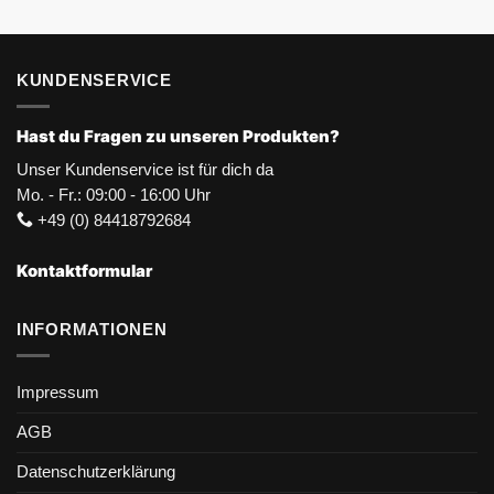
KUNDENSERVICE
Hast du Fragen zu unseren Produkten?
Unser Kundenservice ist für dich da
Mo. - Fr.: 09:00 - 16:00 Uhr
+49 (0) 84418792684
Kontaktformular
INFORMATIONEN
Impressum
AGB
Datenschutzerklärung