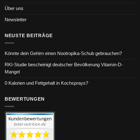
Über uns
Newsletter
NEUSTE BEITRÄGE
Könnte dein Gehirn einen Nootropika-Schub gebrauchen?
RKI-Studie bescheinigt deutscher Bevölkerung Vitamin-D-
Mangel
0 Kalorien und Fettgehalt in Kochsprays?
BEWERTUNGEN