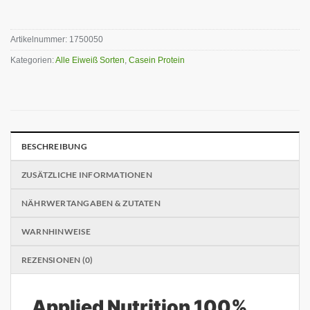
Artikelnummer:
1750050
Kategorien:
Alle Eiweiß Sorten
,
Casein Protein
BESCHREIBUNG
ZUSÄTZLICHE INFORMATIONEN
NÄHRWERTANGABEN & ZUTATEN
WARNHINWEISE
REZENSIONEN (0)
Applied Nutrition 100%