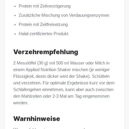
Protein mit Zeitverzögerung
Zusätzliche Mischung von Verdauungsenzymen
Protein mit Zeitfreisetzung
Halal-zertifiziertes Produkt
Verzehrempfehlung
2 Messlöffel (30 g) mit 500 ml Wasser oder Milch in
einem Applied Nutrition Shaker mischen (je weniger
Flüssigkeit, desto dicker wird der Shake). Schütteln
und verzehren. Für optimale Ergebnisse kurz vor dem
Schlafengehen einnehmen, kann aber auch zwischen
den Mahlzeiten oder 2-3 Mal am Tag eingenommen
werden.
Warnhinweise