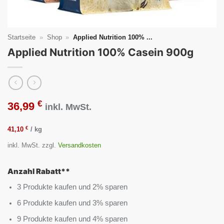
Startseite
»
Shop
»
Applied Nutrition 100% ...
Applied Nutrition 100% Casein 900g
€
36,99
inkl. MwSt.
€
41,10
/
kg
inkl. MwSt.
zzgl.
Versandkosten
Anzahl Rabatt**
3 Produkte kaufen und 2% sparen
6 Produkte kaufen und 3% sparen
9 Produkte kaufen und 4% sparen