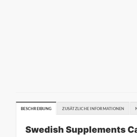
BESCHREIBUNG
ZUSÄTZLICHE INFORMATIONEN
Swedish Supplements Ca