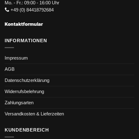
Mo. - Fr.: 09:00 - 16:00 Uhr
+49 (0) 84418792684
Kontaktformular
INFORMATIONEN
Impressum
AGB
Datenschutzerklärung
Widerrufsbelehrung
Zahlungsarten
Versandkosten & Lieferzeiten
KUNDENBEREICH