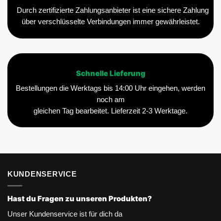
Durch zertifizierte Zahlungsanbieter ist eine sichere Zahlung
über verschlüsselte Verbindungen immer gewährleistet.
Schnelle Lieferung
Bestellungen die Werktags bis 14:00 Uhr eingehen, werden
noch am
gleichen Tag bearbeitet. Lieferzeit 2-3 Werktage.
KUNDENSERVICE
Hast du Fragen zu unseren Produkten?
Unser Kundenservice ist für dich da