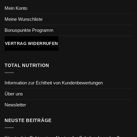
Mein Konto
Meine Wunschliste
Bonuspunkte Programm
VERTRAG WIDERRUFEN
TOTAL NUTRITION
Information zur Echtheit von Kundenbewertungen
Über uns
Newsletter
NEUSTE BEITRÄGE