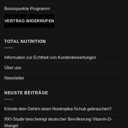
Bonuspunkte Programm
VERTRAG WIDERRUFEN
TOTAL NUTRITION
Information zur Echtheit von Kundenbewertungen
Über uns
Newsletter
NEUSTE BEITRÄGE
Könnte dein Gehirn einen Nootropika-Schub gebrauchen?
RKI-Studie bescheinigt deutscher Bevölkerung Vitamin-D-
Mangel