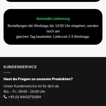
Schnelle Lieferung
Bestellungen die Werktags bis 14:00 Uhr eingehen, werden
noch am
gleichen Tag bearbeitet. Lieferzeit 2-3 Werktage.
KUNDENSERVICE
Hast du Fragen zu unseren Produkten?
Unser Kundenservice ist für dich da
Mo. - Fr.: 09:00 - 16:00 Uhr
+49 (0) 84418792684