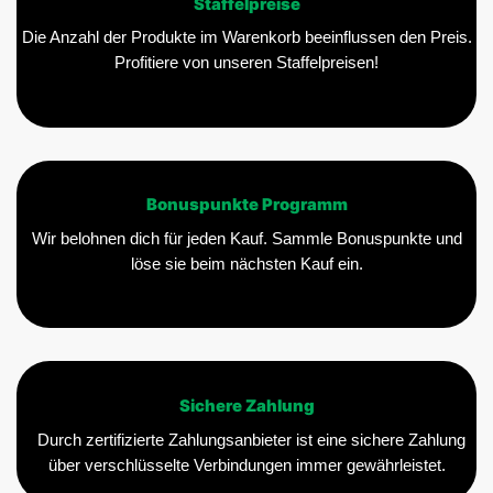
Staffelpreise
Die Anzahl der Produkte im Warenkorb beeinflussen den Preis.
Profitiere von unseren Staffelpreisen!
Bonuspunkte Programm
Wir belohnen dich für jeden Kauf. Sammle Bonuspunkte und
löse sie beim nächsten Kauf ein.
Sichere Zahlung
Durch zertifizierte Zahlungsanbieter ist eine sichere Zahlung
über verschlüsselte Verbindungen immer gewährleistet.