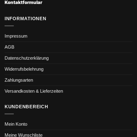
Kontaktformular
INFORMATIONEN
Impressum
AGB
Datenschutzerklärung
Widerrufsbelehrung
Zahlungsarten
Versandkosten & Lieferzeiten
KUNDENBEREICH
Mein Konto
Meine Wunschliste