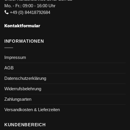
Mo. - Fr.: 09:00 - 16:00 Uhr
+49 (0) 84418792684
Kontaktformular
INFORMATIONEN
Impressum
AGB
Datenschutzerklärung
Widerrufsbelehrung
Zahlungsarten
Versandkosten & Lieferzeiten
KUNDENBEREICH