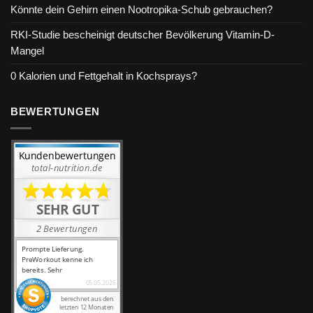
Könnte dein Gehirn einen Nootropika-Schub gebrauchen?
RKI-Studie bescheinigt deutscher Bevölkerung Vitamin-D-
Mangel
0 Kalorien und Fettgehalt in Kochsprays?
BEWERTUNGEN