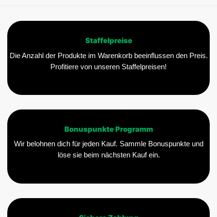
Staffelpreise
Die Anzahl der Produkte im Warenkorb beeinflussen den Preis.
Profitiere von unseren Staffelpreisen!
Bonuspunkte Programm
Wir belohnen dich für jeden Kauf. Sammle Bonuspunkte und
löse sie beim nächsten Kauf ein.