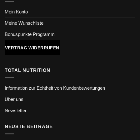
Mein Konto
Meine Wunschliste
Bonuspunkte Programm
VERTRAG WIDERRUFEN
TOTAL NUTRITION
Information zur Echtheit von Kundenbewertungen
Über uns
Newsletter
NEUSTE BEITRÄGE