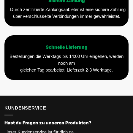
Sichere Zahlung
Durch zertifizierte Zahlungsanbieter ist eine sichere Zahlung
über verschlüsselte Verbindungen immer gewährleistet.
Schnelle Lieferung
Bestellungen die Werktags bis 14:00 Uhr eingehen, werden
noch am
gleichen Tag bearbeitet. Lieferzeit 2-3 Werktage.
KUNDENSERVICE
Hast du Fragen zu unseren Produkten?
Unser Kundenservice ist für dich da