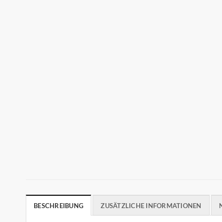
BESCHREIBUNG
ZUSÄTZLICHE INFORMATIONEN