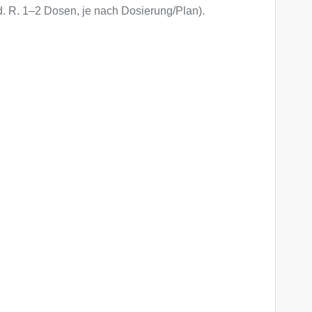
. R. 1–2 Dosen, je nach Dosierung/Plan).