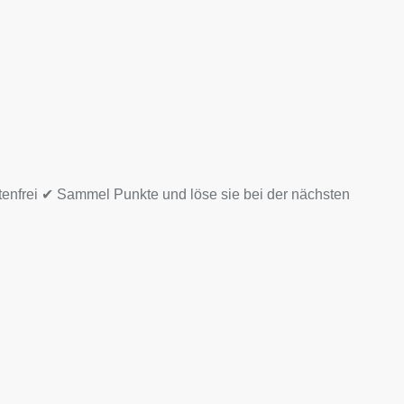
tenfrei ✔ Sammel Punkte und löse sie bei der nächsten