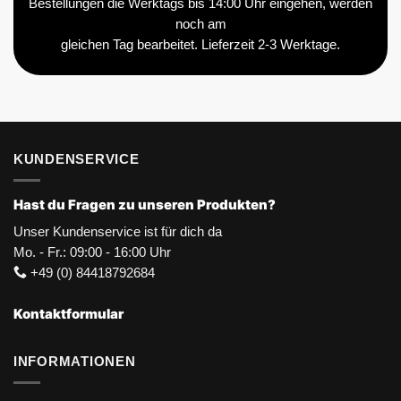
Bestellungen die Werktags bis 14:00 Uhr eingehen, werden
noch am
gleichen Tag bearbeitet. Lieferzeit 2-3 Werktage.
KUNDENSERVICE
Hast du Fragen zu unseren Produkten?
Unser Kundenservice ist für dich da
Mo. - Fr.: 09:00 - 16:00 Uhr
+49 (0) 84418792684
Kontaktformular
INFORMATIONEN