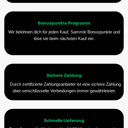
Bonuspunkte Programm
Wir belohnen dich für jeden Kauf. Sammle Bonuspunkte und
löse sie beim nächsten Kauf ein.
Sichere Zahlung
Durch zertifizierte Zahlungsanbieter ist eine sichere Zahlung
über verschlüsselte Verbindungen immer gewährleistet.
Schnelle Lieferung