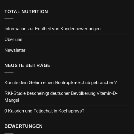
TOTAL NUTRITION
Information zur Echtheit von Kundenbewertungen
Über uns
Newsletter
NEUSTE BEITRÄGE
Könnte dein Gehirn einen Nootropika-Schub gebrauchen?
RKI-Studie bescheinigt deutscher Bevölkerung Vitamin-D-
Mangel
0 Kalorien und Fettgehalt in Kochsprays?
BEWERTUNGEN