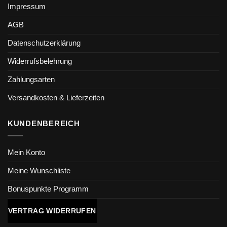
Impressum
AGB
Datenschutzerklärung
Widerrufsbelehrung
Zahlungsarten
Versandkosten & Lieferzeiten
KUNDENBEREICH
Mein Konto
Meine Wunschliste
Bonuspunkte Programm
VERTRAG WIDERRUFEN