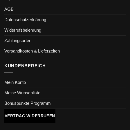
AGB
Datenschutzerklärung
Widerrufsbelehrung
Zahlungsarten
Versandkosten & Lieferzeiten
KUNDENBEREICH
Mein Konto
Meine Wunschliste
Bonuspunkte Programm
VERTRAG WIDERRUFEN