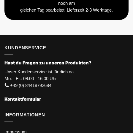
noch am
gleichen Tag bearbeitet. Lieferzeit 2-3 Werktage.
KUNDENSERVICE
Hast du Fragen zu unseren Produkten?
Unser Kundenservice ist für dich da
Mo. - Fr.: 09:00 - 16:00 Uhr
+49 (0) 84418792684
Kontaktformular
INFORMATIONEN
Impressum