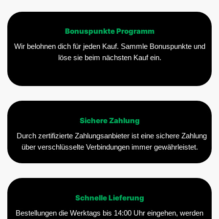
Bonuspunkte Programm
Wir belohnen dich für jeden Kauf. Sammle Bonuspunkte und
löse sie beim nächsten Kauf ein.
Sichere Zahlung
Durch zertifizierte Zahlungsanbieter ist eine sichere Zahlung
über verschlüsselte Verbindungen immer gewährleistet.
Schnelle Lieferung
Bestellungen die Werktags bis 14:00 Uhr eingehen, werden