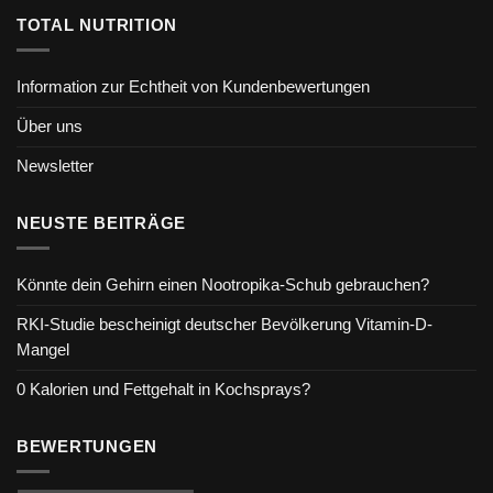
TOTAL NUTRITION
Information zur Echtheit von Kundenbewertungen
Über uns
Newsletter
NEUSTE BEITRÄGE
Könnte dein Gehirn einen Nootropika-Schub gebrauchen?
RKI-Studie bescheinigt deutscher Bevölkerung Vitamin-D-
Mangel
0 Kalorien und Fettgehalt in Kochsprays?
BEWERTUNGEN