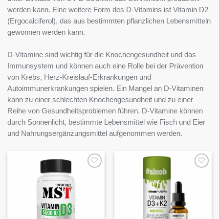
werden kann. Eine weitere Form des D-Vitamins ist Vitamin D2
(Ergocalciferol), das aus bestimmten pflanzlichen Lebensmitteln
gewonnen werden kann.
D-Vitamine sind wichtig für die Knochengesundheit und das
Immunsystem und können auch eine Rolle bei der Prävention
von Krebs, Herz-Kreislauf-Erkrankungen und
Autoimmunerkrankungen spielen. Ein Mangel an D-Vitaminen
kann zu einer schlechten Knochengesundheit und zu einer
Reihe von Gesundheitsproblemen führen. D-Vitamine können
durch Sonnenlicht, bestimmte Lebensmittel wie Fisch und Eier
und Nahrungsergänzungsmittel aufgenommen werden.
Auf die
Auf die
Wunschliste
Wunschliste