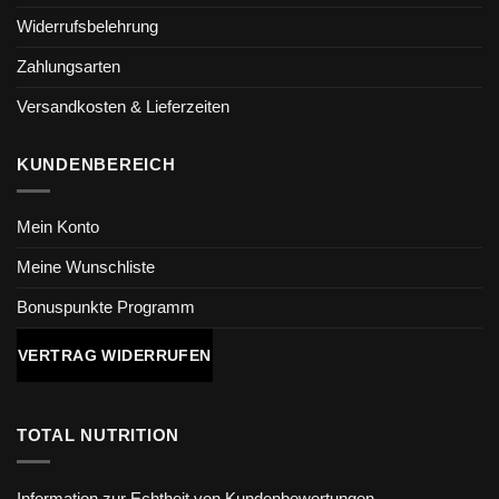
Widerrufsbelehrung
Zahlungsarten
Versandkosten & Lieferzeiten
KUNDENBEREICH
Mein Konto
Meine Wunschliste
Bonuspunkte Programm
VERTRAG WIDERRUFEN
TOTAL NUTRITION
Information zur Echtheit von Kundenbewertungen