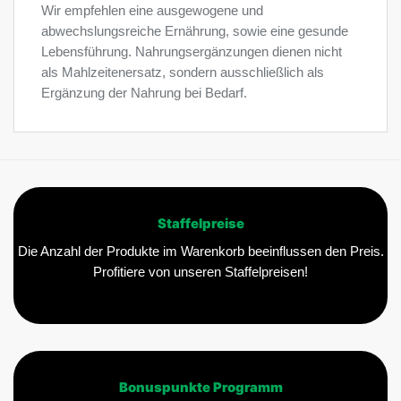
Wir empfehlen eine ausgewogene und
abwechslungsreiche Ernährung, sowie eine gesunde
Lebensführung. Nahrungsergänzungen dienen nicht
als Mahlzeitenersatz, sondern ausschließlich als
Ergänzung der Nahrung bei Bedarf.
Staffelpreise
Die Anzahl der Produkte im Warenkorb beeinflussen den Preis.
Profitiere von unseren Staffelpreisen!
Bonuspunkte Programm