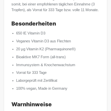
somit, bei einer empfohlenen täglichen Einnahme (3
Tropfen), als Vorrat für 333 Tage bzw. volle 11 Monate.
Besonderheiten
650 IE Vitamin D3
Veganes Vitamin D3 aus Flechten
20 µg Vitamin K2 (Pharmaquinone®)
Bioaktive MK7 Form (all-trans)
Immunsystem & Knochenwachstum
Vorrat für 333 Tage
Laborgeprüft mit Zertifikat
100% vegan, Made in Germany
Warnhinweise