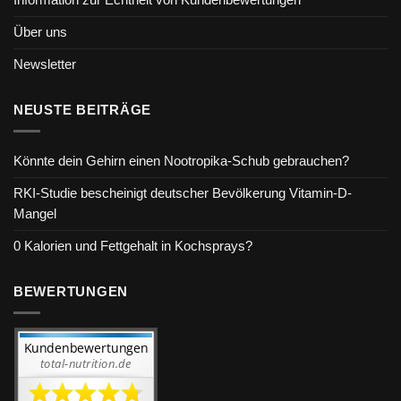
Über uns
Newsletter
NEUSTE BEITRÄGE
Könnte dein Gehirn einen Nootropika-Schub gebrauchen?
RKI-Studie bescheinigt deutscher Bevölkerung Vitamin-D-
Mangel
0 Kalorien und Fettgehalt in Kochsprays?
BEWERTUNGEN