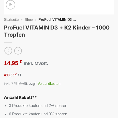
Startseite
»
Shop
»
ProFuel VITAMIN D3 ...
ProFuel VITAMIN D3 + K2 Kinder – 1000
Tropfen
€
14,95
inkl. MwSt.
€
498,33
/
l
inkl. 7 % MwSt.
zzgl.
Versandkosten
Anzahl Rabatt**
3 Produkte kaufen und 2% sparen
6 Produkte kaufen und 3% sparen