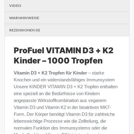
VIDEO
WARNHINWEISE
REZENSIONEN (0)
ProFuel VITAMIN D3 + K2
Kinder – 1000 Tropfen
Vitamin D3 + K2 Tropfen für Kinder
– starke
Knochen und ein widerstandsfähiges Immunsystem
Unsere KINDER VITAMIN D3 + K2 Tropfen enthalten
eine speziell an die Bedürfnisse von Kindern
angepasste Wirkstoffkombination aus veganem
Vitamin D3 und Vitamin K2 in der bioaktiven MK7-
Form. Der Körper benötigt Vitamin D3 für zahlreiche
lebenswichtige Prozesse wie die Zellteilung, die
normalen Funktion des Immunsystems oder die