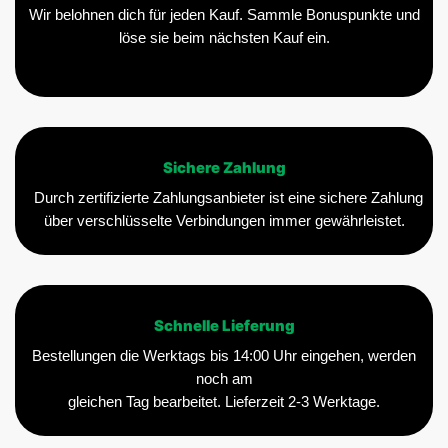
Wir belohnen dich für jeden Kauf. Sammle Bonuspunkte und
löse sie beim nächsten Kauf ein.
Sichere Zahlung
Durch zertifizierte Zahlungsanbieter ist eine sichere Zahlung
über verschlüsselte Verbindungen immer gewährleistet.
Schnelle Lieferung
Bestellungen die Werktags bis 14:00 Uhr eingehen, werden
noch am
gleichen Tag bearbeitet. Lieferzeit 2-3 Werktage.