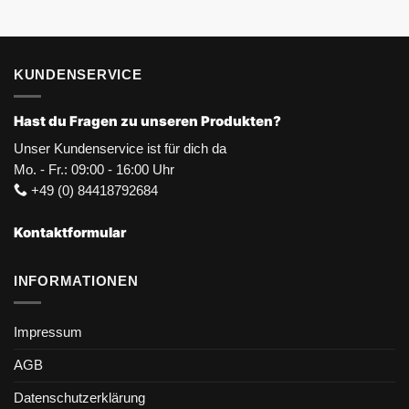
KUNDENSERVICE
Hast du Fragen zu unseren Produkten?
Unser Kundenservice ist für dich da
Mo. - Fr.: 09:00 - 16:00 Uhr
+49 (0) 84418792684
Kontaktformular
INFORMATIONEN
Impressum
AGB
Datenschutzerklärung