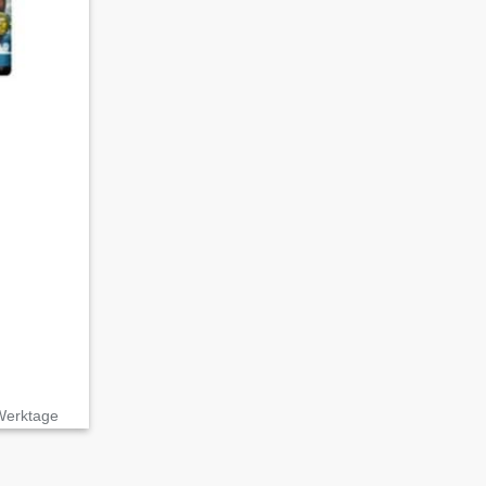
 Werktage