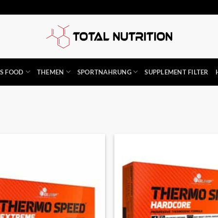
SS FOOD
THEMEN
SPORTNAHRUNG
SUPPLEMENT FILTER
Auf die
Wunschliste