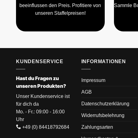
beeinflussen den Preis. Profitiere von
Sammle Bo
unseren Staffelpreisen!
KUNDENSERVICE
INFORMATIONEN
Hast du Fragen zu
Impressum
unseren Produkten?
AGB
Unser Kundenservice ist
Datenschutzerklärung
für dich da
Mo. - Fr.: 09:00 - 16:00
Widerrufsbelehrung
Uhr
+49 (0) 84418792684
Zahlungsarten