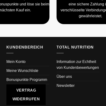
nuspunkte und löse sie beim
eine sichere Zahlung 
nächsten Kauf ein.
verschlüsselte Verbindun
gewährleistet.
KUNDENBEREICH
TOTAL NUTRITION
Mein Konto
Information zur Echtheit
von Kundenbewertungen
Meine Wunschliste
Über uns
Bonuspunkte Programm
Newsletter
VERTRAG
WIDERRUFEN