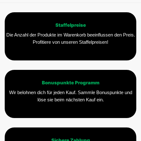
Staffelpreise
Die Anzahl der Produkte im Warenkorb beeinflussen den Preis.
Profitiere von unseren Staffelpreisen!
Bonuspunkte Programm
Wir belohnen dich für jeden Kauf. Sammle Bonuspunkte und
löse sie beim nächsten Kauf ein.
Sichere Zahlung