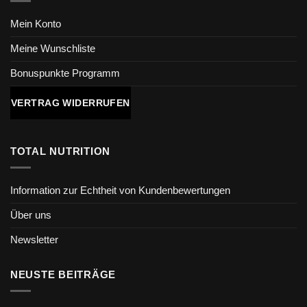
Mein Konto
Meine Wunschliste
Bonuspunkte Programm
VERTRAG WIDERRUFEN
TOTAL NUTRITION
Information zur Echtheit von Kundenbewertungen
Über uns
Newsletter
NEUSTE BEITRÄGE