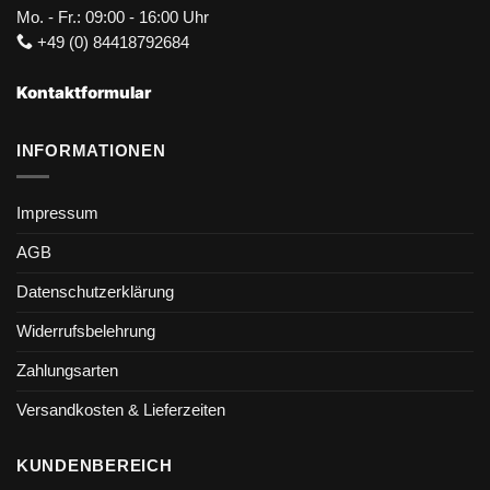
Mo. - Fr.: 09:00 - 16:00 Uhr
+49 (0) 84418792684
Kontaktformular
INFORMATIONEN
Impressum
AGB
Datenschutzerklärung
Widerrufsbelehrung
Zahlungsarten
Versandkosten & Lieferzeiten
KUNDENBEREICH