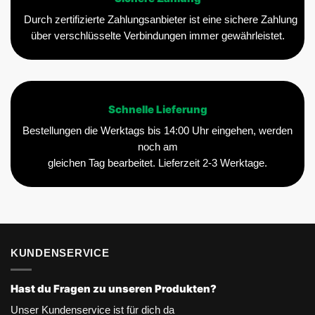
Durch zertifizierte Zahlungsanbieter ist eine sichere Zahlung
über verschlüsselte Verbindungen immer gewährleistet.
Schnelle Lieferung
Bestellungen die Werktags bis 14:00 Uhr eingehen, werden
noch am
gleichen Tag bearbeitet. Lieferzeit 2-3 Werktage.
KUNDENSERVICE
Hast du Fragen zu unseren Produkten?
Unser Kundenservice ist für dich da