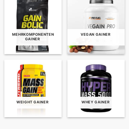
MEHRKOMPONENTEN
VEGAN GAINER
GAINER
WEIGHT GAINER
WHEY GAINER