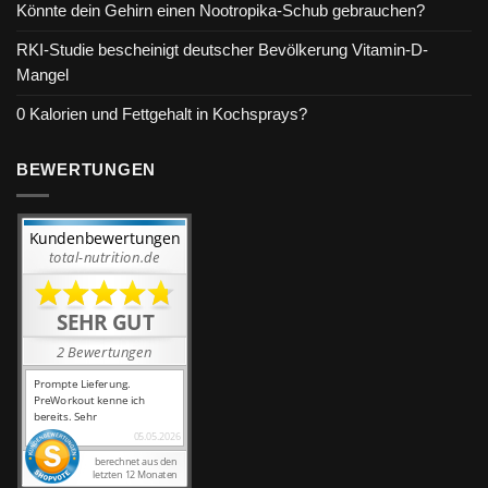
Könnte dein Gehirn einen Nootropika-Schub gebrauchen?
RKI-Studie bescheinigt deutscher Bevölkerung Vitamin-D-
Mangel
0 Kalorien und Fettgehalt in Kochsprays?
BEWERTUNGEN