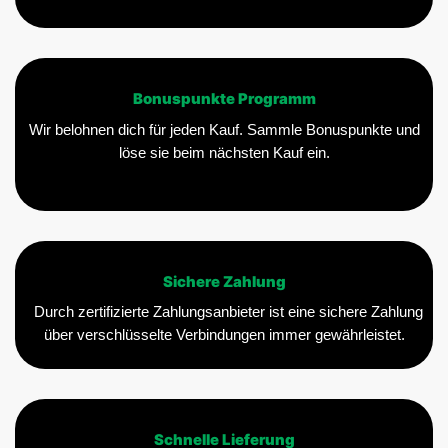
Bonuspunkte Programm
Wir belohnen dich für jeden Kauf. Sammle Bonuspunkte und
löse sie beim nächsten Kauf ein.
Sichere Zahlung
Durch zertifizierte Zahlungsanbieter ist eine sichere Zahlung
über verschlüsselte Verbindungen immer gewährleistet.
Schnelle Lieferung