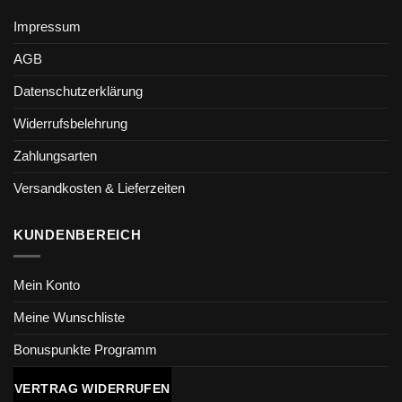
Impressum
AGB
Datenschutzerklärung
Widerrufsbelehrung
Zahlungsarten
Versandkosten & Lieferzeiten
KUNDENBEREICH
Mein Konto
Meine Wunschliste
Bonuspunkte Programm
VERTRAG WIDERRUFEN