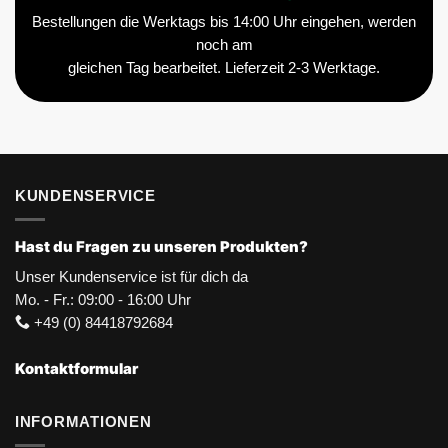
Bestellungen die Werktags bis 14:00 Uhr eingehen, werden
noch am
gleichen Tag bearbeitet. Lieferzeit 2-3 Werktage.
KUNDENSERVICE
Hast du Fragen zu unseren Produkten?
Unser Kundenservice ist für dich da
Mo. - Fr.: 09:00 - 16:00 Uhr
+49 (0) 84418792684
Kontaktformular
INFORMATIONEN