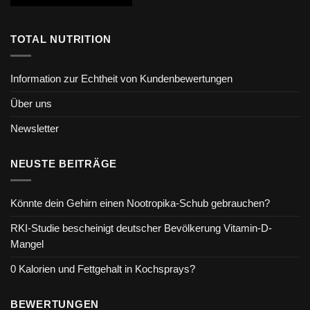
TOTAL NUTRITION
Information zur Echtheit von Kundenbewertungen
Über uns
Newsletter
NEUSTE BEITRÄGE
Könnte dein Gehirn einen Nootropika-Schub gebrauchen?
RKI-Studie bescheinigt deutscher Bevölkerung Vitamin-D-
Mangel
0 Kalorien und Fettgehalt in Kochsprays?
BEWERTUNGEN