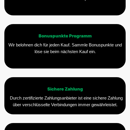
Bonuspunkte Programm
Wir belohnen dich für jeden Kauf. Sammle Bonuspunkte und
löse sie beim nächsten Kauf ein.
Sichere Zahlung
Durch zertifizierte Zahlungsanbieter ist eine sichere Zahlung
über verschlüsselte Verbindungen immer gewährleistet.