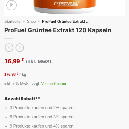
Startseite
»
Shop
»
ProFuel Grüntee Extrakt ...
ProFuel Grüntee Extrakt 120 Kapseln
€
16,99
inkl. MwSt.
€
176,98
/
kg
inkl. 7 % MwSt.
zzgl.
Versandkosten
Anzahl Rabatt**
3 Produkte kaufen und 2% sparen
6 Produkte kaufen und 3% sparen
9 Produkte kaufen und 4% sparen