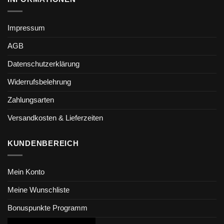
Impressum
AGB
Datenschutzerklärung
Widerrufsbelehrung
Zahlungsarten
Versandkosten & Lieferzeiten
KUNDENBEREICH
Mein Konto
Meine Wunschliste
Bonuspunkte Programm