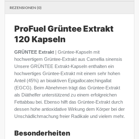
REZENSIONEN (0)
ProFuel Grüntee Extrakt
120 Kapseln
GRÜNTEE Extrakt
| Grüntee-Kapseln mit
hochwertigem Grüntee-Extrakt aus Camellia sinensis
Unsere GRÜNTEE Extrakt-Kapseln enthalten ein
hochwertiges Grüntee-Extrakt mit einem sehr hohen
Anteil (45%) an bioaktiven Epigallocatechingallat
(EGCG). Beim Abnehmen trägt das Grüntee-Extrakt
als Diäthelfer unterstützend zu einem erfolgreichen
Fettabbau bei. Ebenso hilft das Grüntee-Extrakt durch
dessen hohe antioxidative Wirkung dem Körper bei der
Unschädlichmachung freier Radikale und vielem mehr.
Besonderheiten