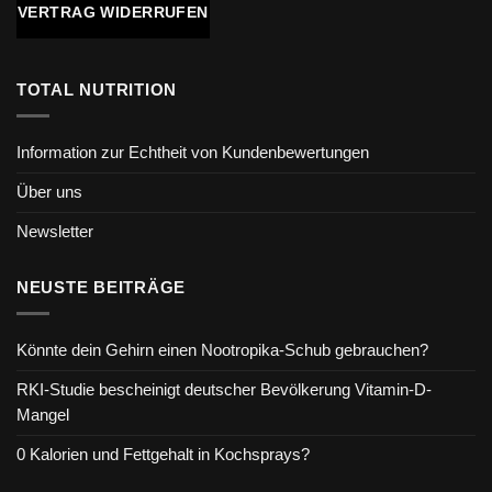
VERTRAG WIDERRUFEN
TOTAL NUTRITION
Information zur Echtheit von Kundenbewertungen
Über uns
Newsletter
NEUSTE BEITRÄGE
Könnte dein Gehirn einen Nootropika-Schub gebrauchen?
RKI-Studie bescheinigt deutscher Bevölkerung Vitamin-D-
Mangel
0 Kalorien und Fettgehalt in Kochsprays?