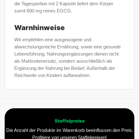
die Tagesportion mit 2 Kapseln liefert dem Körper
somit 600 mg reines EGCG.
Warnhinweise
Wir empfehlen eine ausgewogene und
abwechslungsreiche Ernährung, sowie eine gesunde
Lebensführung. Nahrungsergänzungen dienen nicht
als Mahlzeitenersatz, sondern ausschließlich als
Ergänzung der Nahrung bei Bedarf. Außerhalb der
Reichweite von Kindern aufbewahren.
Staffelpreise
Die Anzahl der Produkte im Warenkorb beeinflussen den Preis.
Profitiere von unseren Staffelpreisen!