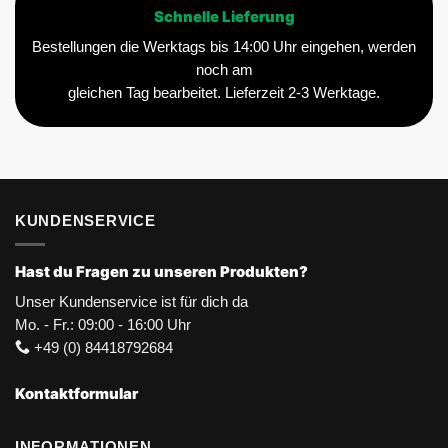
Schnelle Lieferung
Bestellungen die Werktags bis 14:00 Uhr eingehen, werden
noch am
gleichen Tag bearbeitet. Lieferzeit 2-3 Werktage.
KUNDENSERVICE
Hast du Fragen zu unseren Produkten?
Unser Kundenservice ist für dich da
Mo. - Fr.: 09:00 - 16:00 Uhr
+49 (0) 84418792684
Kontaktformular
INFORMATIONEN