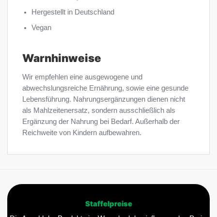
Hergestellt in Deutschland
Vegan
Warnhinweise
Wir empfehlen eine ausgewogene und
abwechslungsreiche Ernährung, sowie eine gesunde
Lebensführung. Nahrungsergänzungen dienen nicht
als Mahlzeitenersatz, sondern ausschließlich als
Ergänzung der Nahrung bei Bedarf. Außerhalb der
Reichweite von Kindern aufbewahren.
Staffelpreise