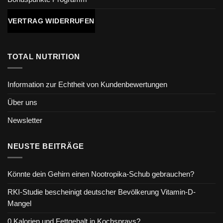
VERTRAG WIDERRUFEN
TOTAL NUTRITION
Information zur Echtheit von Kundenbewertungen
Über uns
Newsletter
NEUSTE BEITRÄGE
Könnte dein Gehirn einen Nootropika-Schub gebrauchen?
RKI-Studie bescheinigt deutscher Bevölkerung Vitamin-D-
Mangel
0 Kalorien und Fettgehalt in Kochsprays?