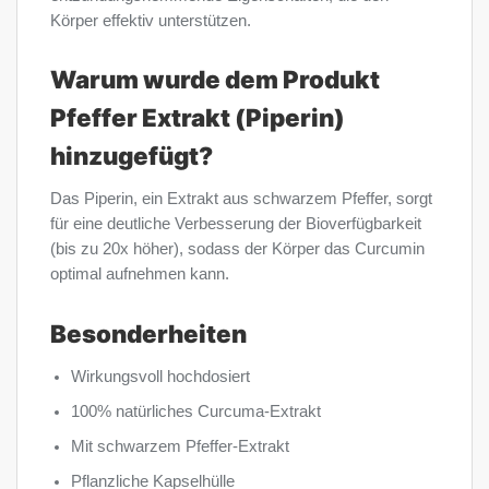
Körper effektiv unterstützen.
Warum wurde dem Produkt
Pfeffer Extrakt (Piperin)
hinzugefügt?
Das Piperin, ein Extrakt aus schwarzem Pfeffer, sorgt
für eine deutliche Verbesserung der Bioverfügbarkeit
(bis zu 20x höher), sodass der Körper das Curcumin
optimal aufnehmen kann.
Besonderheiten
Wirkungsvoll hochdosiert
100% natürliches Curcuma-Extrakt
Mit schwarzem Pfeffer-Extrakt
Pflanzliche Kapselhülle