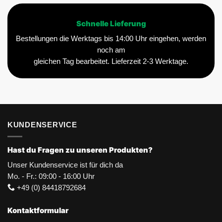
Schnelle Lieferung
Bestellungen die Werktags bis 14:00 Uhr eingehen, werden
noch am
gleichen Tag bearbeitet. Lieferzeit 2-3 Werktage.
KUNDENSERVICE
Hast du Fragen zu unseren Produkten?
Unser Kundenservice ist für dich da
Mo. - Fr.: 09:00 - 16:00 Uhr
+49 (0) 84418792684
Kontaktformular