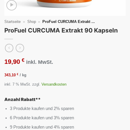
Startseite
»
Shop
»
ProFuel CURCUMA Extrakt ...
ProFuel CURCUMA Extrakt 90 Kapseln
€
19,90
inkl. MwSt.
€
343,10
/
kg
inkl. 7 % MwSt.
zzgl.
Versandkosten
Anzahl Rabatt**
3 Produkte kaufen und 2% sparen
6 Produkte kaufen und 3% sparen
9 Produkte kaufen und 4% sparen