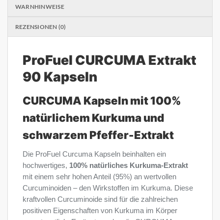
WARNHINWEISE
REZENSIONEN (0)
ProFuel CURCUMA Extrakt
90 Kapseln
CURCUMA Kapseln mit 100%
natürlichem Kurkuma und
schwarzem Pfeffer-Extrakt
Die ProFuel Curcuma Kapseln beinhalten ein
hochwertiges,
100% natürliches Kurkuma-Extrakt
mit einem sehr hohen Anteil (95%) an wertvollen
Curcuminoiden – den Wirkstoffen im Kurkuma. Diese
kraftvollen Curcuminoide sind für die zahlreichen
positiven Eigenschaften von Kurkuma im Körper