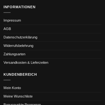
INFORMATIONEN
Impressum
AGB
Datenschutzerklärung
Widerrufsbelehrung
Zahlungsarten
Versandkosten & Lieferzeiten
KUNDENBEREICH
Mein Konto
Meine Wunschliste
Bonuspunkte Programm