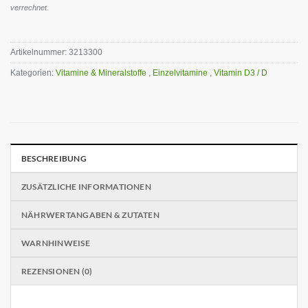
verrechnet.
Artikelnummer:
3213300
Kategorien:
Vitamine & Mineralstoffe
,
Einzelvitamine
,
Vitamin D3 / D
BESCHREIBUNG
ZUSÄTZLICHE INFORMATIONEN
NÄHRWERTANGABEN & ZUTATEN
WARNHINWEISE
REZENSIONEN (0)