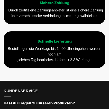
Sichere Zahlung
Durch zertifizierte Zahlungsanbieter ist eine sichere Zahlung
über verschlüsselte Verbindungen immer gewährleistet.
Schnelle Lieferung
Bestellungen die Werktags bis 14:00 Uhr eingehen, werden
noch am
gleichen Tag bearbeitet. Lieferzeit 2-3 Werktage.
KUNDENSERVICE
Hast du Fragen zu unseren Produkten?