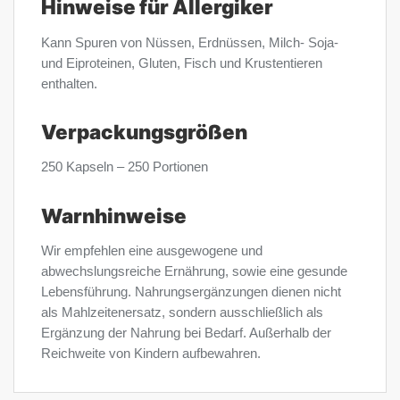
Hinweise für Allergiker
Kann Spuren von Nüssen, Erdnüssen, Milch- Soja-
und Eiproteinen, Gluten, Fisch und Krustentieren
enthalten.
Verpackungsgrößen
250 Kapseln – 250 Portionen
Warnhinweise
Wir empfehlen eine ausgewogene und
abwechslungsreiche Ernährung, sowie eine gesunde
Lebensführung. Nahrungsergänzungen dienen nicht
als Mahlzeitenersatz, sondern ausschließlich als
Ergänzung der Nahrung bei Bedarf. Außerhalb der
Reichweite von Kindern aufbewahren.