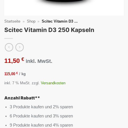
Startseite
»
Shop
»
Scitec Vitamin D3 ...
Scitec Vitamin D3 250 Kapseln
€
11,50
inkl. MwSt.
€
115,00
/
kg
inkl. 7 % MwSt.
zzgl.
Versandkosten
Anzahl Rabatt**
3 Produkte kaufen und 2% sparen
6 Produkte kaufen und 3% sparen
9 Produkte kaufen und 4% sparen