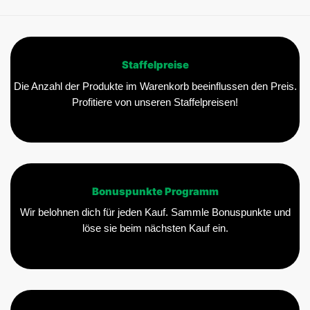
Staffelpreise
Die Anzahl der Produkte im Warenkorb beeinflussen den Preis.
Profitiere von unseren Staffelpreisen!
Bonuspunkte Programm
Wir belohnen dich für jeden Kauf. Sammle Bonuspunkte und
löse sie beim nächsten Kauf ein.