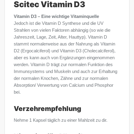
Scitec Vitamin D3
Vitamin D3 – Eine wichtige Vitaminquelle
Jedoch ist die Vitamin D Synthese und die UV
Strahlen von vielen Faktoren abhängig (so wie die
Jahreszeit, Lage, Zeit, Alter, Hauttyp). Vitamin D
stammt normalerweise aus der Nahrung als Vitamin
D2 (Ergocalciferol) und Vitamin D3 (Cholecalciferol),
aber es kann auch von Ergänzungen eingenommen
werden. Vitamin D trägt zur normalen Funktion des
Immunsystems und Muskeln und auch zur Erhaltung
der normalen Knochen, Zähne und zur normalen
Absorption/ Verwertung von Calcium und Phosphor
bei.
Verzehrempfehlung
Nehme 1 Kapsel täglich zu einer Mahlzeit zu dir.