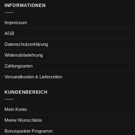
INFORMATIONEN
Impressum
AGB
Datenschutzerklärung
Widerrufsbelehrung
Zahlungsarten
Versandkosten & Lieferzeiten
KUNDENBEREICH
Mein Konto
Meine Wunschliste
Bonuspunkte Programm