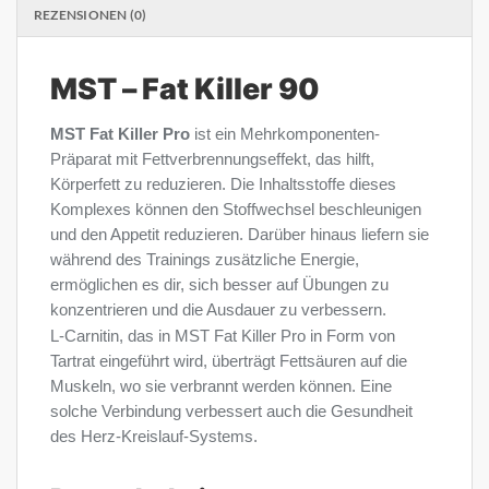
REZENSIONEN (0)
MST – Fat Killer 90
MST Fat Killer Pro
ist ein Mehrkomponenten-
Präparat mit Fettverbrennungseffekt, das hilft,
Körperfett zu reduzieren. Die Inhaltsstoffe dieses
Komplexes können den Stoffwechsel beschleunigen
und den Appetit reduzieren. Darüber hinaus liefern sie
während des Trainings zusätzliche Energie,
ermöglichen es dir, sich besser auf Übungen zu
konzentrieren und die Ausdauer zu verbessern.
L-Carnitin, das in MST Fat Killer Pro in Form von
Tartrat eingeführt wird, überträgt Fettsäuren auf die
Muskeln, wo sie verbrannt werden können. Eine
solche Verbindung verbessert auch die Gesundheit
des Herz-Kreislauf-Systems.