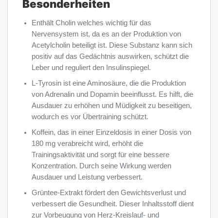
Besonderheiten
Enthält Cholin welches wichtig für das
Nervensystem ist, da es an der Produktion von
Acetylcholin beteiligt ist. Diese Substanz kann sich
positiv auf das Gedächtnis auswirken, schützt die
Leber und reguliert den Insulinspiegel.
L-Tyrosin ist eine Aminosäure, die die Produktion
von Adrenalin und Dopamin beeinflusst. Es hilft, die
Ausdauer zu erhöhen und Müdigkeit zu beseitigen,
wodurch es vor Übertraining schützt.
Koffein, das in einer Einzeldosis in einer Dosis von
180 mg verabreicht wird, erhöht die
Trainingsaktivität und sorgt für eine bessere
Konzentration. Durch seine Wirkung werden
Ausdauer und Leistung verbessert.
Grüntee-Extrakt fördert den Gewichtsverlust und
verbessert die Gesundheit. Dieser Inhaltsstoff dient
zur Vorbeugung von Herz-Kreislauf- und