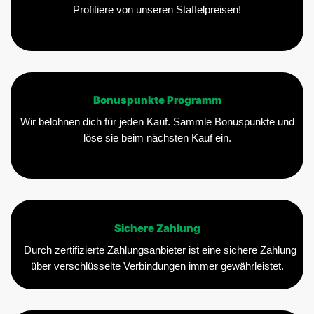
Profitiere von unseren Staffelpreisen!
Bonuspunkte Programm
Wir belohnen dich für jeden Kauf. Sammle Bonuspunkte und
löse sie beim nächsten Kauf ein.
Sichere Zahlung
Durch zertifizierte Zahlungsanbieter ist eine sichere Zahlung
über verschlüsselte Verbindungen immer gewährleistet.