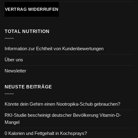
VERTRAG WIDERRUFEN
TOTAL NUTRITION
Information zur Echtheit von Kundenbewertungen
Über uns
Newsletter
NEUSTE BEITRÄGE
Könnte dein Gehirn einen Nootropika-Schub gebrauchen?
RKI-Studie bescheinigt deutscher Bevölkerung Vitamin-D-
Mangel
0 Kalorien und Fettgehalt in Kochsprays?