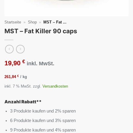
Startseite
»
Shop
»
MST – Fat ...
MST – Fat Killer 90 caps
€
19,90
inkl. MwSt.
€
261,84
/
kg
inkl. 7 % MwSt.
zzgl.
Versandkosten
Anzahl Rabatt**
3 Produkte kaufen und 2% sparen
6 Produkte kaufen und 3% sparen
9 Produkte kaufen und 4% sparen