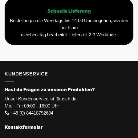
Schnelle Lieferung
Bestellungen die Werktags bis 14:00 Uhr eingehen, werden
noch am
gleichen Tag bearbeitet. Lieferzeit 2-3 Werktage.
KUNDENSERVICE
Hast du Fragen zu unseren Produkten?
Unser Kundenservice ist für dich da
Mo. - Fr.: 09:00 - 16:00 Uhr
+49 (0) 84418792684
Kontaktformular