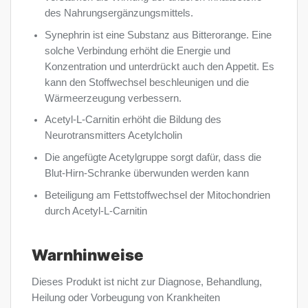
des Nahrungsergänzungsmittels.
Synephrin ist eine Substanz aus Bitterorange. Eine
solche Verbindung erhöht die Energie und
Konzentration und unterdrückt auch den Appetit. Es
kann den Stoffwechsel beschleunigen und die
Wärmeerzeugung verbessern.
Acetyl-L-Carnitin erhöht die Bildung des
Neurotransmitters Acetylcholin
Die angefügte Acetylgruppe sorgt dafür, dass die
Blut-Hirn-Schranke überwunden werden kann
Beteiligung am Fettstoffwechsel der Mitochondrien
durch Acetyl-L-Carnitin
Warnhinweise
Dieses Produkt ist nicht zur Diagnose, Behandlung,
Heilung oder Vorbeugung von Krankheiten