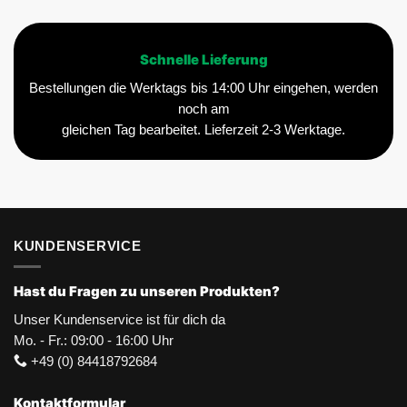
Schnelle Lieferung
Bestellungen die Werktags bis 14:00 Uhr eingehen, werden
noch am
gleichen Tag bearbeitet. Lieferzeit 2-3 Werktage.
KUNDENSERVICE
Hast du Fragen zu unseren Produkten?
Unser Kundenservice ist für dich da
Mo. - Fr.: 09:00 - 16:00 Uhr
+49 (0) 84418792684
Kontaktformular