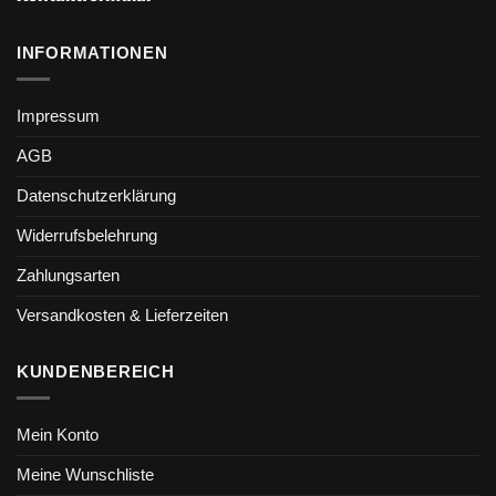
INFORMATIONEN
Impressum
AGB
Datenschutzerklärung
Widerrufsbelehrung
Zahlungsarten
Versandkosten & Lieferzeiten
KUNDENBEREICH
Mein Konto
Meine Wunschliste