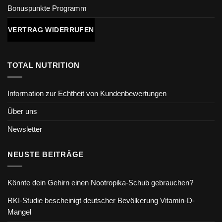
Bonuspunkte Programm
VERTRAG WIDERRUFEN
TOTAL NUTRITION
Information zur Echtheit von Kundenbewertungen
Über uns
Newsletter
NEUSTE BEITRÄGE
Könnte dein Gehirn einen Nootropika-Schub gebrauchen?
RKI-Studie bescheinigt deutscher Bevölkerung Vitamin-D-
Mangel