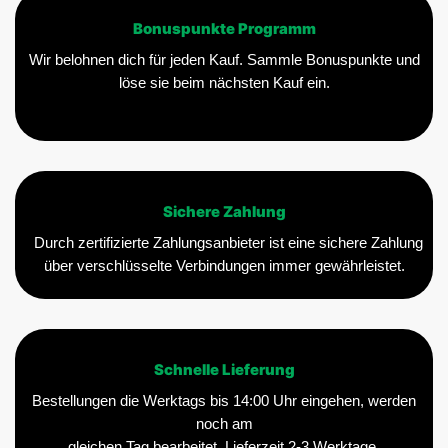
Bonuspunkte Programm
Wir belohnen dich für jeden Kauf. Sammle Bonuspunkte und
löse sie beim nächsten Kauf ein.
Sichere Zahlung
Durch zertifizierte Zahlungsanbieter ist eine sichere Zahlung
über verschlüsselte Verbindungen immer gewährleistet.
Schnelle Lieferung
Bestellungen die Werktags bis 14:00 Uhr eingehen, werden
noch am
gleichen Tag bearbeitet. Lieferzeit 2-3 Werktage.