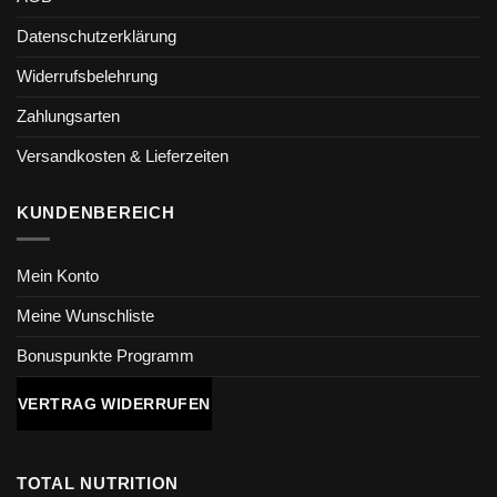
Datenschutzerklärung
Widerrufsbelehrung
Zahlungsarten
Versandkosten & Lieferzeiten
KUNDENBEREICH
Mein Konto
Meine Wunschliste
Bonuspunkte Programm
VERTRAG WIDERRUFEN
TOTAL NUTRITION