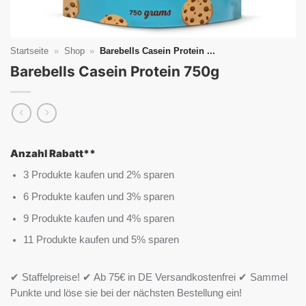
Startseite
»
Shop
»
Barebells Casein Protein ...
Barebells Casein Protein 750g
Anzahl Rabatt**
3 Produkte kaufen und 2% sparen
6 Produkte kaufen und 3% sparen
9 Produkte kaufen und 4% sparen
11 Produkte kaufen und 5% sparen
✔ Staffelpreise! ✔ Ab 75€ in DE Versandkostenfrei ✔ Sammel
Punkte und löse sie bei der nächsten Bestellung ein!