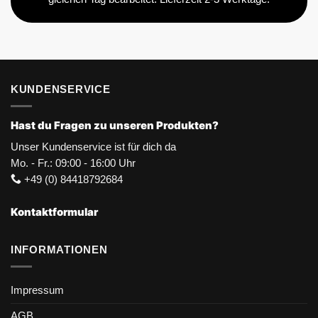
KUNDENSERVICE
Hast du Fragen zu unseren Produkten?
Unser Kundenservice ist für dich da
Mo. - Fr.: 09:00 - 16:00 Uhr
+49 (0) 84418792684
Kontaktformular
INFORMATIONEN
Impressum
AGB