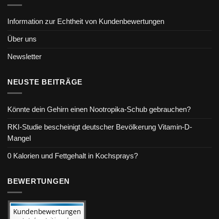
Information zur Echtheit von Kundenbewertungen
Über uns
Newsletter
NEUSTE BEITRÄGE
Könnte dein Gehirn einen Nootropika-Schub gebrauchen?
RKI-Studie bescheinigt deutscher Bevölkerung Vitamin-D-
Mangel
0 Kalorien und Fettgehalt in Kochsprays?
BEWERTUNGEN