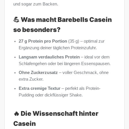
und sogar zum Backen.
💪 Was macht Barebells Casein
so besonders?
27 g Protein pro Portion
(35 g) – optimal zur
Ergänzung deiner täglichen Proteinzufuhr.
Langsam verdauliches Protein
– ideal vor dem
Schlafengehen oder bei längeren Essenspausen.
Ohne Zuckerzusatz
– voller Geschmack, ohne
extra Zucker.
Extra cremige Textur
– perfekt als Protein-
Pudding oder dickflüssiger Shake.
🔥 Die Wissenschaft hinter
Casein