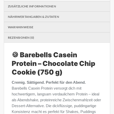
ZUSÄTZLICHE INFORMATIONEN
NÄHRWERTANGABEN & ZUTATEN
WARNHINWEISE
REZENSIONEN (0)
🍪 Barebells Casein
Protein – Chocolate Chip
Cookie (750 g)
Cremig. Sättigend. Perfekt für den Abend.
Barebells Casein Protein versorgt dich mit
hochwertigem, langsam verdaulichem Protein – ideal
als Abendshake, proteinreiche Zwischenmahlzeit oder
Dessert-Alternative. Die dickflüssige, puddingartige
Konsistenz macht es perfekt für Shakes, Puddings