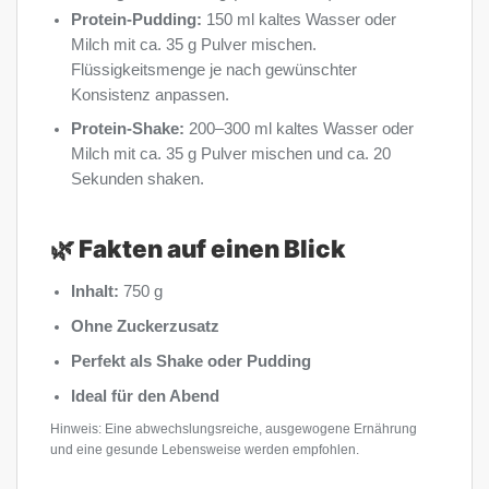
Protein-Pudding:
150 ml kaltes Wasser oder
Milch mit ca. 35 g Pulver mischen.
Flüssigkeitsmenge je nach gewünschter
Konsistenz anpassen.
Protein-Shake:
200–300 ml kaltes Wasser oder
Milch mit ca. 35 g Pulver mischen und ca. 20
Sekunden shaken.
🌿 Fakten auf einen Blick
Inhalt:
750 g
Ohne Zuckerzusatz
Perfekt als Shake oder Pudding
Ideal für den Abend
Hinweis: Eine abwechslungsreiche, ausgewogene Ernährung
und eine gesunde Lebensweise werden empfohlen.