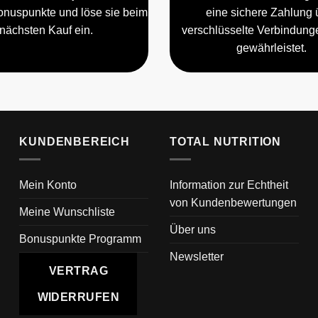
nuspunkte und löse sie beim
eine sichere Zahlung 
nächsten Kauf ein.
verschlüsselte Verbindun
gewährleistet.
KUNDENBEREICH
TOTAL NUTRITION
Mein Konto
Information zur Echtheit
von Kundenbewertungen
Meine Wunschliste
Über uns
Bonuspunkte Programm
Newsletter
VERTRAG
WIDERRUFEN