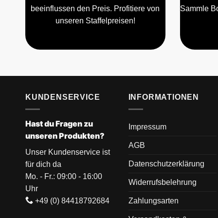
beeinflussen den Preis. Profitiere von
Sammle Bo
unseren Staffelpreisen!
KUNDENSERVICE
INFORMATIONEN
Hast du Fragen zu
Impressum
unseren Produkten?
AGB
Unser Kundenservice ist
Datenschutzerklärung
für dich da
Mo. - Fr.: 09:00 - 16:00
Widerrufsbelehrung
Uhr
+49 (0) 84418792684
Zahlungsarten