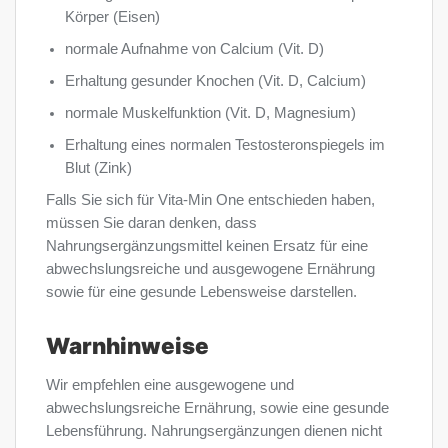
Körper (Eisen)
normale Aufnahme von Calcium (Vit. D)
Erhaltung gesunder Knochen (Vit. D, Calcium)
normale Muskelfunktion (Vit. D, Magnesium)
Erhaltung eines normalen Testosteronspiegels im
Blut (Zink)
Falls Sie sich für Vita-Min One entschieden haben,
müssen Sie daran denken, dass
Nahrungsergänzungsmittel keinen Ersatz für eine
abwechslungsreiche und ausgewogene Ernährung
sowie für eine gesunde Lebensweise darstellen.
Warnhinweise
Wir empfehlen eine ausgewogene und
abwechslungsreiche Ernährung, sowie eine gesunde
Lebensführung. Nahrungsergänzungen dienen nicht