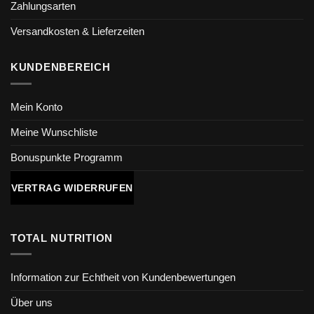
Zahlungsarten
Versandkosten & Lieferzeiten
KUNDENBEREICH
Mein Konto
Meine Wunschliste
Bonuspunkte Programm
VERTRAG WIDERRUFEN
TOTAL NUTRITION
Information zur Echtheit von Kundenbewertungen
Über uns