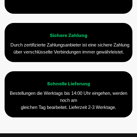
Sichere Zahlung
Durch zertifizierte Zahlungsanbieter ist eine sichere Zahlung
über verschlüsselte Verbindungen immer gewährleistet.
Schnelle Lieferung
Bestellungen die Werktags bis 14:00 Uhr eingehen, werden
noch am
gleichen Tag bearbeitet. Lieferzeit 2-3 Werktage.