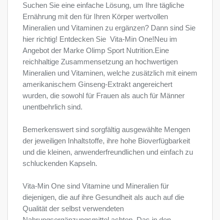
Suchen Sie eine einfache Lösung, um Ihre tägliche
Ernährung mit den für Ihren Körper wertvollen
Mineralien und Vitaminen zu ergänzen? Dann sind Sie
hier richtig! Entdecken Sie Vita-Min One!Neu im
Angebot der Marke Olimp Sport Nutrition.Eine
reichhaltige Zusammensetzung an hochwertigen
Mineralien und Vitaminen, welche zusätzlich mit einem
amerikanischem Ginseng-Extrakt angereichert
wurden, die sowohl für Frauen als auch für Männer
unentbehrlich sind.
Bemerkenswert sind sorgfältig ausgewählte Mengen
der jeweiligen Inhaltstoffe, ihre hohe Bioverfügbarkeit
und die kleinen, anwenderfreundlichen und einfach zu
schluckenden Kapseln.
Vita-Min One sind Vitamine und Mineralien für
diejenigen, die auf ihre Gesundheit als auch auf die
Qualität der selbst verwendeten
Nahrungsergänzungsmittel achten. Das in den