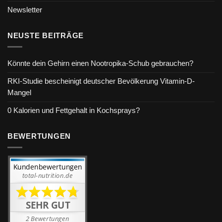
Newsletter
NEUSTE BEITRÄGE
Könnte dein Gehirn einen Nootropika-Schub gebrauchen?
RKI-Studie bescheinigt deutscher Bevölkerung Vitamin-D-
Mangel
0 Kalorien und Fettgehalt in Kochsprays?
BEWERTUNGEN