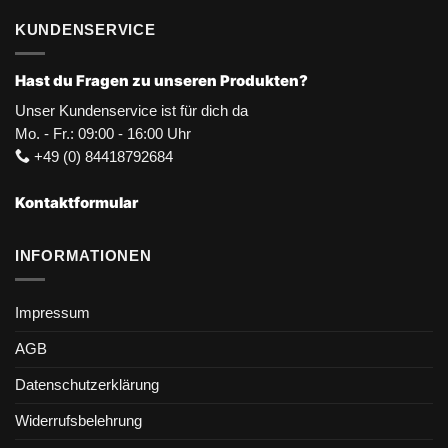
KUNDENSERVICE
Hast du Fragen zu unseren Produkten?
Unser Kundenservice ist für dich da
Mo. - Fr.: 09:00 - 16:00 Uhr
+49 (0) 84418792684
Kontaktformular
INFORMATIONEN
Impressum
AGB
Datenschutzerklärung
Widerrufsbelehrung