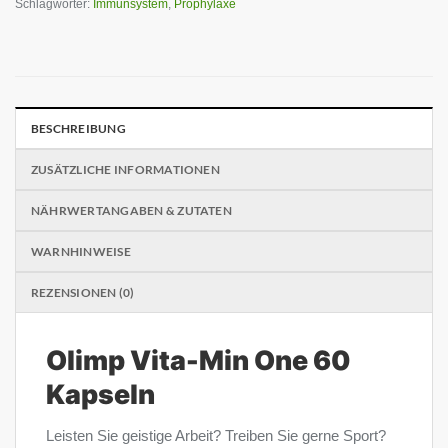
Schlagwörter:
Immunsystem
,
Prophylaxe
BESCHREIBUNG
ZUSÄTZLICHE INFORMATIONEN
NÄHRWERTANGABEN & ZUTATEN
WARNHINWEISE
REZENSIONEN (0)
Olimp Vita-Min One 60
Kapseln
Leisten Sie geistige Arbeit? Treiben Sie gerne Sport?