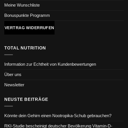
Meine Wunschliste
Bonuspunkte Programm
VERTRAG WIDERRUFEN
TOTAL NUTRITION
Information zur Echtheit von Kundenbewertungen
Über uns
Newsletter
NEUSTE BEITRÄGE
Könnte dein Gehirn einen Nootropika-Schub gebrauchen?
RKI-Studie bescheinigt deutscher Bevölkerung Vitamin-D-