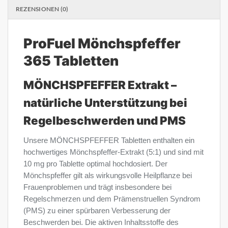
REZENSIONEN (0)
ProFuel Mönchspfeffer
365 Tabletten
MÖNCHSPFEFFER Extrakt –
natürliche Unterstützung bei
Regelbeschwerden und PMS
Unsere MÖNCHSPFEFFER Tabletten enthalten ein
hochwertiges Mönchspfeffer-Extrakt (5:1) und sind mit
10 mg pro Tablette optimal hochdosiert. Der
Mönchspfeffer gilt als wirkungsvolle Heilpflanze bei
Frauenproblemen und trägt insbesondere bei
Regelschmerzen und dem Prämenstruellen Syndrom
(PMS) zu einer spürbaren Verbesserung der
Beschwerden bei. Die aktiven Inhaltsstoffe des