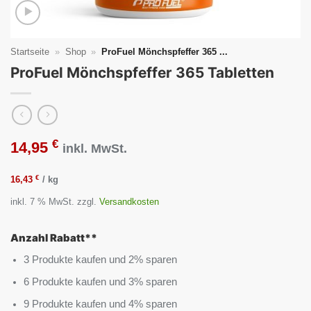
Startseite
»
Shop
»
ProFuel Mönchspfeffer 365 ...
ProFuel Mönchspfeffer 365 Tabletten
€
14,95
inkl. MwSt.
€
16,43
/
kg
inkl. 7 % MwSt.
zzgl.
Versandkosten
Anzahl Rabatt**
3 Produkte kaufen und 2% sparen
6 Produkte kaufen und 3% sparen
9 Produkte kaufen und 4% sparen