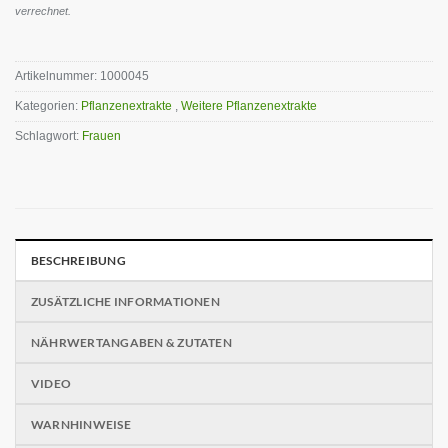
verrechnet.
Artikelnummer:
1000045
Kategorien:
Pflanzenextrakte
,
Weitere Pflanzenextrakte
Schlagwort:
Frauen
BESCHREIBUNG
ZUSÄTZLICHE INFORMATIONEN
NÄHRWERTANGABEN & ZUTATEN
VIDEO
WARNHINWEISE