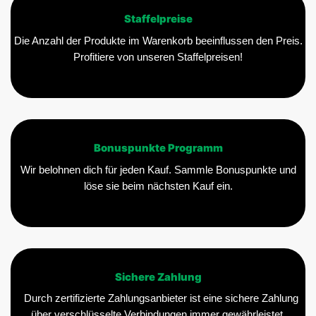
Staffelpreise
Die Anzahl der Produkte im Warenkorb beeinflussen den Preis.
Profitiere von unseren Staffelpreisen!
Bonuspunkte Programm
Wir belohnen dich für jeden Kauf. Sammle Bonuspunkte und
löse sie beim nächsten Kauf ein.
Sichere Zahlung
Durch zertifizierte Zahlungsanbieter ist eine sichere Zahlung
über verschlüsselte Verbindungen immer gewährleistet.