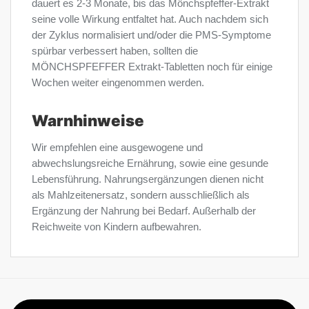
dauert es 2-3 Monate, bis das Mönchspfeffer-Extrakt
seine volle Wirkung entfaltet hat. Auch nachdem sich
der Zyklus normalisiert und/oder die PMS-Symptome
spürbar verbessert haben, sollten die
MÖNCHSPFEFFER Extrakt-Tabletten noch für einige
Wochen weiter eingenommen werden.
Warnhinweise
Wir empfehlen eine ausgewogene und
abwechslungsreiche Ernährung, sowie eine gesunde
Lebensführung. Nahrungsergänzungen dienen nicht
als Mahlzeitenersatz, sondern ausschließlich als
Ergänzung der Nahrung bei Bedarf. Außerhalb der
Reichweite von Kindern aufbewahren.