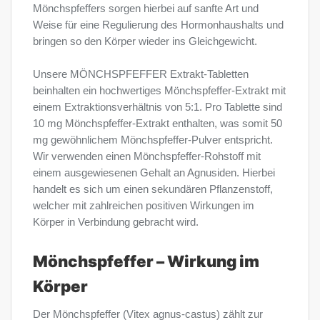
Mönchspfeffers sorgen hierbei auf sanfte Art und
Weise für eine Regulierung des Hormonhaushalts und
bringen so den Körper wieder ins Gleichgewicht.
Unsere MÖNCHSPFEFFER Extrakt-Tabletten
beinhalten ein hochwertiges Mönchspfeffer-Extrakt mit
einem Extraktionsverhältnis von 5:1. Pro Tablette sind
10 mg Mönchspfeffer-Extrakt enthalten, was somit 50
mg gewöhnlichem Mönchspfeffer-Pulver entspricht.
Wir verwenden einen Mönchspfeffer-Rohstoff mit
einem ausgewiesenen Gehalt an Agnusiden. Hierbei
handelt es sich um einen sekundären Pflanzenstoff,
welcher mit zahlreichen positiven Wirkungen im
Körper in Verbindung gebracht wird.
Mönchspfeffer – Wirkung im
Körper
Der Mönchspfeffer (Vitex agnus-castus) zählt zur