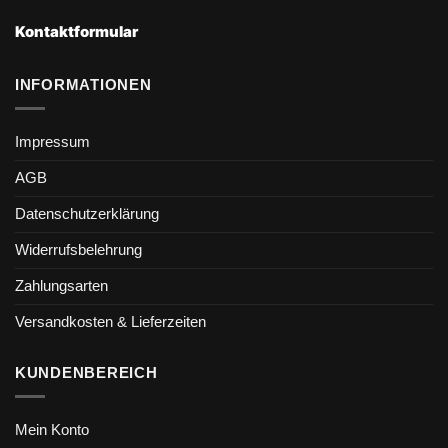
Kontaktformular
INFORMATIONEN
Impressum
AGB
Datenschutzerklärung
Widerrufsbelehrung
Zahlungsarten
Versandkosten & Lieferzeiten
KUNDENBEREICH
Mein Konto