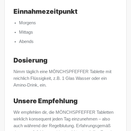
Einnahmezeitpunkt
Morgens
Mittags
Abends
Dosierung
Nimm täglich eine MÖNCHSPFEFFER Tablette mit
reichlich Flüssigkeit, z.B. 1 Glas Wasser oder ein
Amino-Drink, ein.
Unsere Empfehlung
Wir empfehlen dir, die MÖNCHSPFEFFER Tabletten
wirklich konsequent jeden Tag einzunehmen – also
auch während der Regelblutung. Erfahrungsgemäß