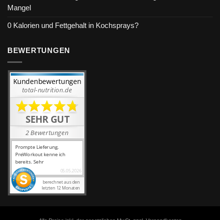
Mangel
0 Kalorien und Fettgehalt in Kochsprays?
BEWERTUNGEN