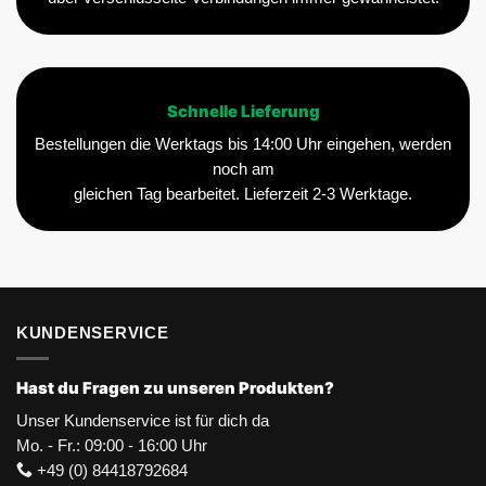
Schnelle Lieferung
Bestellungen die Werktags bis 14:00 Uhr eingehen, werden
noch am
gleichen Tag bearbeitet. Lieferzeit 2-3 Werktage.
KUNDENSERVICE
Hast du Fragen zu unseren Produkten?
Unser Kundenservice ist für dich da
Mo. - Fr.: 09:00 - 16:00 Uhr
+49 (0) 84418792684