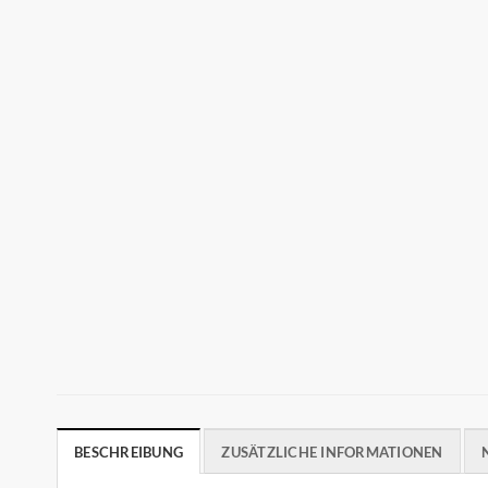
BESCHREIBUNG
ZUSÄTZLICHE INFORMATIONEN