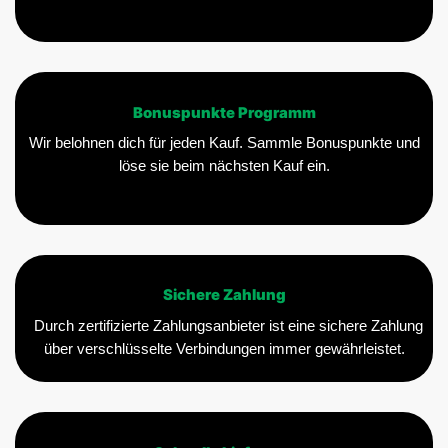
Bonuspunkte Programm
Wir belohnen dich für jeden Kauf. Sammle Bonuspunkte und
löse sie beim nächsten Kauf ein.
Sichere Zahlung
Durch zertifizierte Zahlungsanbieter ist eine sichere Zahlung
über verschlüsselte Verbindungen immer gewährleistet.