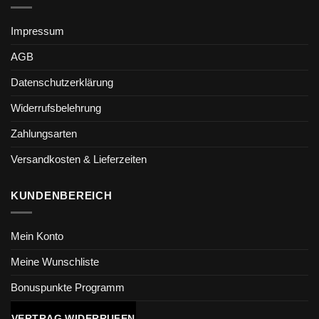
Impressum
AGB
Datenschutzerklärung
Widerrufsbelehrung
Zahlungsarten
Versandkosten & Lieferzeiten
KUNDENBEREICH
Mein Konto
Meine Wunschliste
Bonuspunkte Programm
VERTRAG WIDERRUFEN