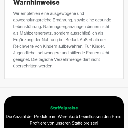
Warnhinweise
Wir empfehlen eine ausgewogene und
abwechslungsreiche Ernährung, sowie eine gesunde
Lebensführung. Nahrungsergänzungen dienen nicht
als Mahlzeitenersatz, sondern ausschließlich als
Ergänzung der Nahrung bei Bedarf. Außerhalb der
Reichweite von Kindern aufbewahren. Für Kinder,
Jugendliche, schwangere und stillende Frauen nicht
geeignet. Die tägliche Verzehrmenge darf nicht
überschritten werden.
Staffelpreise
Die Anzahl der Produkte im Warenkorb beeinflussen den Preis.
Profitiere von unseren Staffelpreisen!