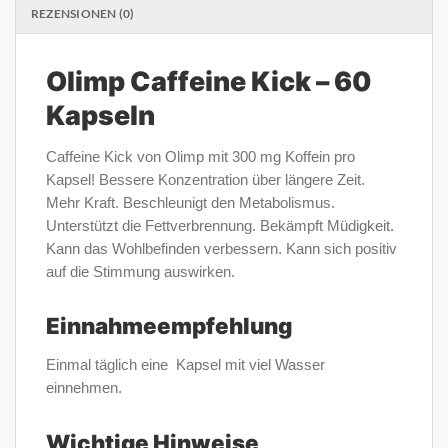
REZENSIONEN (0)
Olimp Caffeine Kick – 60
Kapseln
Caffeine Kick von Olimp mit 300 mg Koffein pro
Kapsel! Bessere Konzentration über längere Zeit.
Mehr Kraft. Beschleunigt den Metabolismus.
Unterstützt die Fettverbrennung. Bekämpft Müdigkeit.
Kann das Wohlbefinden verbessern. Kann sich positiv
auf die Stimmung auswirken.
Einnahmeempfehlung
Einmal täglich eine Kapsel mit viel Wasser
einnehmen.
Wichtige Hinweise