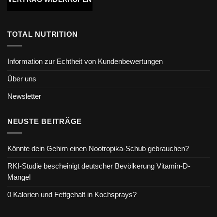
TOTAL NUTRITION
Information zur Echtheit von Kundenbewertungen
Über uns
Newsletter
NEUSTE BEITRÄGE
Könnte dein Gehirn einen Nootropika-Schub gebrauchen?
RKI-Studie bescheinigt deutscher Bevölkerung Vitamin-D-
Mangel
0 Kalorien und Fettgehalt in Kochsprays?