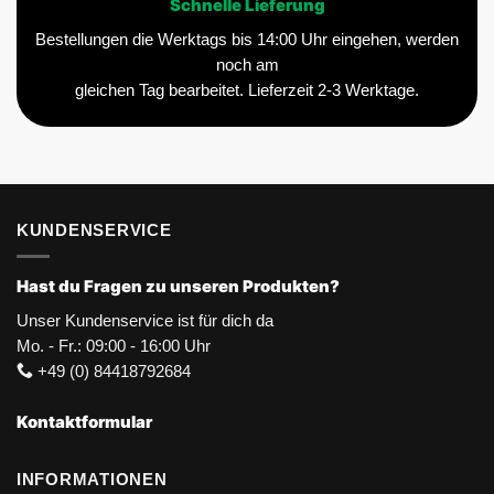
Schnelle Lieferung
Bestellungen die Werktags bis 14:00 Uhr eingehen, werden
noch am
gleichen Tag bearbeitet. Lieferzeit 2-3 Werktage.
KUNDENSERVICE
Hast du Fragen zu unseren Produkten?
Unser Kundenservice ist für dich da
Mo. - Fr.: 09:00 - 16:00 Uhr
+49 (0) 84418792684
Kontaktformular
INFORMATIONEN