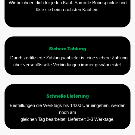
Wir belohnen dich für jeden Kauf. Sammle Bonuspunkte und
löse sie beim nächsten Kauf ein.
Sichere Zahlung
Durch zertifizierte Zahlungsanbieter ist eine sichere Zahlung
über verschlüsselte Verbindungen immer gewährleistet.
Schnelle Lieferung
Bestellungen die Werktags bis 14:00 Uhr eingehen, werden
noch am
gleichen Tag bearbeitet. Lieferzeit 2-3 Werktage.