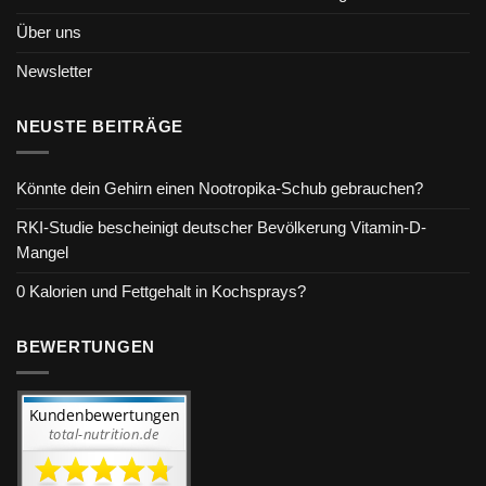
Über uns
Newsletter
NEUSTE BEITRÄGE
Könnte dein Gehirn einen Nootropika-Schub gebrauchen?
RKI-Studie bescheinigt deutscher Bevölkerung Vitamin-D-
Mangel
0 Kalorien und Fettgehalt in Kochsprays?
BEWERTUNGEN