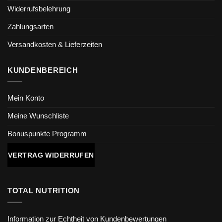
Widerrufsbelehrung
Zahlungsarten
Versandkosten & Lieferzeiten
KUNDENBEREICH
Mein Konto
Meine Wunschliste
Bonuspunkte Programm
VERTRAG WIDERRUFEN
TOTAL NUTRITION
Information zur Echtheit von Kundenbewertungen