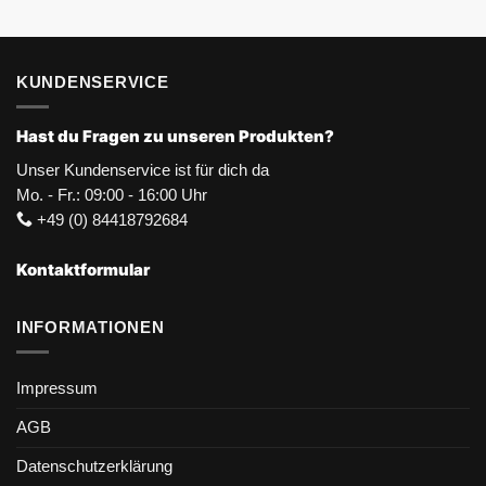
KUNDENSERVICE
Hast du Fragen zu unseren Produkten?
Unser Kundenservice ist für dich da
Mo. - Fr.: 09:00 - 16:00 Uhr
+49 (0) 84418792684
Kontaktformular
INFORMATIONEN
Impressum
AGB
Datenschutzerklärung