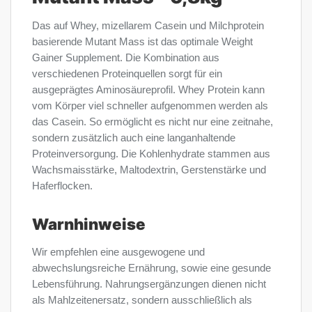
Das auf Whey, mizellarem Casein und Milchprotein
basierende Mutant Mass ist das optimale Weight
Gainer Supplement. Die Kombination aus
verschiedenen Proteinquellen sorgt für ein
ausgeprägtes Aminosäureprofil. Whey Protein kann
vom Körper viel schneller aufgenommen werden als
das Casein. So ermöglicht es nicht nur eine zeitnahe,
sondern zusätzlich auch eine langanhaltende
Proteinversorgung. Die Kohlenhydrate stammen aus
Wachsmaisstärke, Maltodextrin, Gerstenstärke und
Haferflocken.
Warnhinweise
Wir empfehlen eine ausgewogene und
abwechslungsreiche Ernährung, sowie eine gesunde
Lebensführung. Nahrungsergänzungen dienen nicht
als Mahlzeitenersatz, sondern ausschließlich als