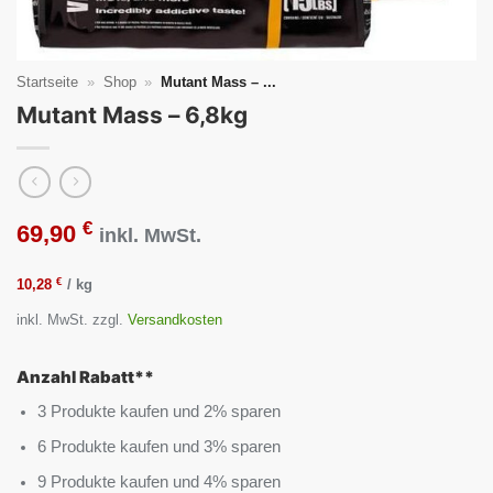
Startseite
»
Shop
»
Mutant Mass – ...
Mutant Mass – 6,8kg
€
69,90
inkl. MwSt.
€
10,28
/
kg
inkl. MwSt.
zzgl.
Versandkosten
Anzahl Rabatt**
3 Produkte kaufen und 2% sparen
6 Produkte kaufen und 3% sparen
9 Produkte kaufen und 4% sparen