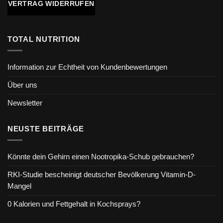
VERTRAG WIDERRUFEN
TOTAL NUTRITION
Information zur Echtheit von Kundenbewertungen
Über uns
Newsletter
NEUSTE BEITRÄGE
Könnte dein Gehirn einen Nootropika-Schub gebrauchen?
RKI-Studie bescheinigt deutscher Bevölkerung Vitamin-D-
Mangel
0 Kalorien und Fettgehalt in Kochsprays?