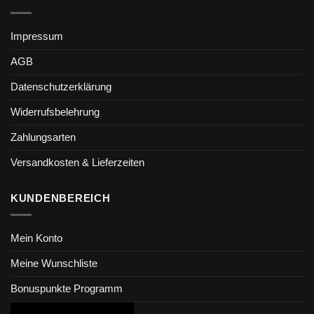
Impressum
AGB
Datenschutzerklärung
Widerrufsbelehrung
Zahlungsarten
Versandkosten & Lieferzeiten
KUNDENBEREICH
Mein Konto
Meine Wunschliste
Bonuspunkte Programm