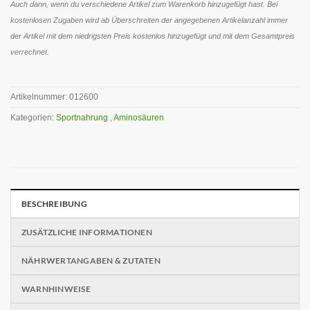
Auch dann, wenn du verschiedene Artikel zum Warenkorb hinzugefügt hast. Bei
kostenlosen Zugaben wird ab Überschreiten der angegebenen Artikelanzahl immer
der Artikel mit dem niedrigsten Preis kostenlos hinzugefügt und mit dem Gesamtpreis
verrechnet.
Artikelnummer:
012600
Kategorien:
Sportnahrung
,
Aminosäuren
BESCHREIBUNG
ZUSÄTZLICHE INFORMATIONEN
NÄHRWERTANGABEN & ZUTATEN
WARNHINWEISE