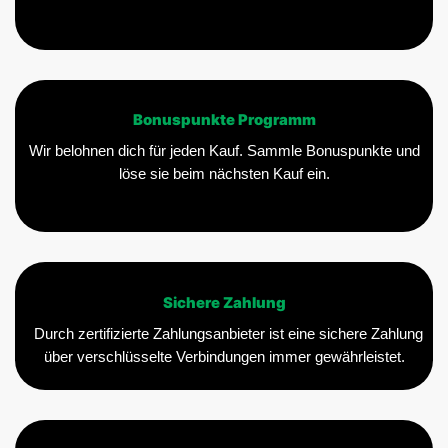
Bonuspunkte Programm
Wir belohnen dich für jeden Kauf. Sammle Bonuspunkte und
löse sie beim nächsten Kauf ein.
Sichere Zahlung
Durch zertifizierte Zahlungsanbieter ist eine sichere Zahlung
über verschlüsselte Verbindungen immer gewährleistet.