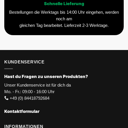
Schnelle Lieferung
Bestellungen die Werktags bis 14:00 Uhr eingehen, werden
noch am
gleichen Tag bearbeitet. Lieferzeit 2-3 Werktage.
KUNDENSERVICE
Hast du Fragen zu unseren Produkten?
Unser Kundenservice ist für dich da
Mo. - Fr.: 09:00 - 16:00 Uhr
+49 (0) 84418792684
Kontaktformular
INFORMATIONEN