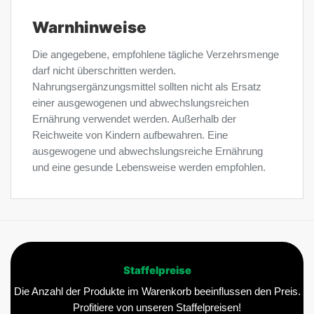
Warnhinweise
Die angegebene, empfohlene tägliche Verzehrsmenge
darf nicht überschritten werden.
Nahrungsergänzungsmittel sollten nicht als Ersatz
einer ausgewogenen und abwechslungsreichen
Ernährung verwendet werden. Außerhalb der
Reichweite von Kindern aufbewahren. Eine
ausgewogene und abwechslungsreiche Ernährung
und eine gesunde Lebensweise werden empfohlen.
Staffelpreise
Die Anzahl der Produkte im Warenkorb beeinflussen den Preis.
Profitiere von unseren Staffelpreisen!